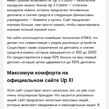
имеет разные возможности. Up X Casino – безопасное
канадское казино Значки Up X Casino — отличное
канадское казино, которое предлагает мгновенные
депозиты и снятие средств в следующих финансовых
учреждениях: – Нажмите и купить. Сайт предлагает
игрокам больше, чем просто казино, чтобы гарантировать
игрокам полный игровой опыт.
На сайте используется новейшая технология HTML5, что
делает его совместимым с рядом различных устройств.
Существуют также ограничения на депозиты и снятие
средств в казино, которые варьируются от 300 до 2000.
Он предоставляется в виде 50% бонуса на ваш первый
депозит, который затем удваивается до 100% депозита.
Максимум комфорта на
официальном сайте Up X!
Хотя сайт существует всего несколько лет, он уже стал
очень популярным брендом. Что касается рекламных
акций, сайт предлагает несколько массовых акций,
которые включают ежедневные и еженедельные акции. В