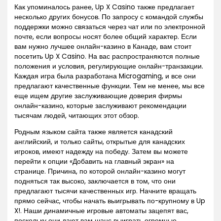
Как упоминалось ранее, Up X Casino также предлагает
несколько других бонусов. По запросу с командой службы
поддержки можно связаться через чат или по электронной
почте, если вопросы носят более общий характер. Если
вам нужно лучшее онлайн-казино в Канаде, вам стоит
посетить Up X Casino. На вас распространяются полные
положения и условия, регулирующие онлайн-транзакции.
Каждая игра была разработана Microgaming, и все они
предлагают качественные функции. Тем не менее, мы все
еще ищем другие заслуживающие доверия фирмы
онлайн-казино, которые заслуживают рекомендации
тысячам людей, читающих этот обзор.
Родным языком сайта также является канадский
английский, и только сайты, открытые для канадских
игроков, имеют надежду на победу. Затем вы можете
перейти к опции «Добавить на главный экран» на
странице. Причина, по которой онлайн-казино могут
подняться так высоко, заключается в том, что они
предлагают тысячи качественных игр. Начните вращать
прямо сейчас, чтобы начать выигрывать по-крупному в Up
X!. Наши динамичные игровые автоматы зацепят вас,
поскольку они дают вам шанс выиграть огромные