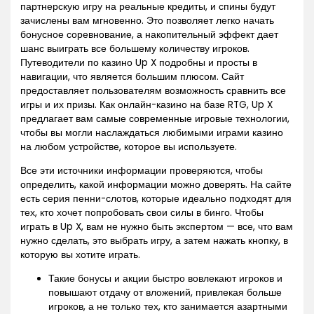
партнерскую игру на реальные кредиты, и спины будут
зачислены вам мгновенно. Это позволяет легко начать
бонусное соревнование, а накопительный эффект дает
шанс выиграть все большему количеству игроков.
Путеводители по казино Up X подробны и просты в
навигации, что является большим плюсом. Сайт
предоставляет пользователям возможность сравнить все
игры и их призы. Как онлайн-казино на базе RTG, Up X
предлагает вам самые современные игровые технологии,
чтобы вы могли наслаждаться любимыми играми казино
на любом устройстве, которое вы используете.
Все эти источники информации проверяются, чтобы
определить, какой информации можно доверять. На сайте
есть серия пенни-слотов, которые идеально подходят для
тех, кто хочет попробовать свои силы в бинго. Чтобы
играть в Up X, вам не нужно быть экспертом — все, что вам
нужно сделать, это выбрать игру, а затем нажать кнопку, в
которую вы хотите играть.
Такие бонусы и акции быстро вовлекают игроков и
повышают отдачу от вложений, привлекая больше
игроков, а не только тех, кто занимается азартными