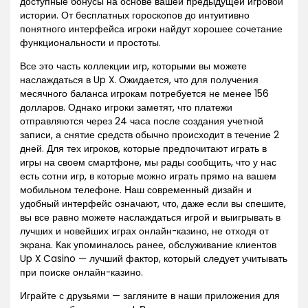
доступные бонусы на основе вашей предыдущей игровой
истории. От бесплатных гороскопов до интуитивно
понятного интерфейса игроки найдут хорошее сочетание
функциональности и простоты.
Все это часть коллекции игр, которыми вы можете
наслаждаться в Up X. Ожидается, что для получения
месячного баланса игрокам потребуется не менее 156
долларов. Однако игроки заметят, что платежи
отправляются через 24 часа после создания учетной
записи, а снятие средств обычно происходит в течение 2
дней. Для тех игроков, которые предпочитают играть в
игры на своем смартфоне, мы рады сообщить, что у нас
есть сотни игр, в которые можно играть прямо на вашем
мобильном телефоне. Наш современный дизайн и
удобный интерфейс означают, что, даже если вы спешите,
вы все равно можете наслаждаться игрой и выигрывать в
лучших и новейших играх онлайн-казино, не отходя от
экрана. Как упоминалось ранее, обслуживание клиентов
Up X Casino — лучший фактор, который следует учитывать
при поиске онлайн-казино.
Играйте с друзьями — загляните в наши приложения для