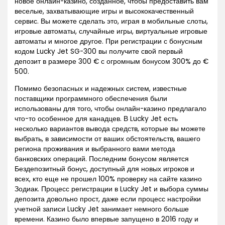
новое онлайн-казино, созданное, чтобы предоставить вам
веселые, захватывающие игры и высококачественный
сервис. Вы можете сделать это, играя в мобильные слоты,
игровые автоматы, случайные игры, виртуальные игровые
автоматы и многое другое. При регистрации с бонусным
кодом Lucky Jet SG-300 вы получите свой первый
депозит в размере 300 € с огромным бонусом 300% до €
500.
Помимо безопасных и надежных систем, известные
поставщики программного обеспечения были
использованы для того, чтобы онлайн-казино предлагало
что-то особенное для канадцев. В Lucky Jet есть
несколько вариантов вывода средств, которые вы можете
выбрать, в зависимости от ваших обстоятельств, вашего
региона проживания и выбранного вами метода
банковских операций. Последним бонусом является
Бездепозитный бонус, доступный для новых игроков и
всех, кто еще не прошел 100% проверку на сайте казино
Зодиак. Процесс регистрации в Lucky Jet и выбора суммы
депозита довольно прост, даже если процесс настройки
учетной записи Lucky Jet занимает немного больше
времени. Казино было впервые запущено в 2016 году и