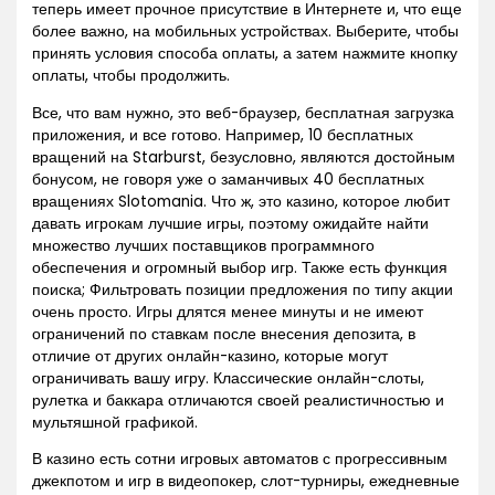
теперь имеет прочное присутствие в Интернете и, что еще
более важно, на мобильных устройствах. Выберите, чтобы
принять условия способа оплаты, а затем нажмите кнопку
оплаты, чтобы продолжить.
Все, что вам нужно, это веб-браузер, бесплатная загрузка
приложения, и все готово. Например, 10 бесплатных
вращений на Starburst, безусловно, являются достойным
бонусом, не говоря уже о заманчивых 40 бесплатных
вращениях Slotomania. Что ж, это казино, которое любит
давать игрокам лучшие игры, поэтому ожидайте найти
множество лучших поставщиков программного
обеспечения и огромный выбор игр. Также есть функция
поиска; Фильтровать позиции предложения по типу акции
очень просто. Игры длятся менее минуты и не имеют
ограничений по ставкам после внесения депозита, в
отличие от других онлайн-казино, которые могут
ограничивать вашу игру. Классические онлайн-слоты,
рулетка и баккара отличаются своей реалистичностью и
мультяшной графикой.
В казино есть сотни игровых автоматов с прогрессивным
джекпотом и игр в видеопокер, слот-турниры, ежедневные