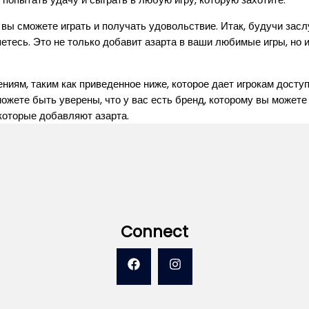
сто вы сможете играть и получать удовольствие. Итак, будучи з
етесь. Это не только добавит азарта в ваши любимые игры, но 
иям, таким как приведенное ниже, которое дает игрокам доступ
ожете быть уверены, что у вас есть бренд, которому вы можете 
которые добавляют азарта.
Connect