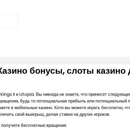
 Казино бонусы, слоты казино
 Kings II и Utopia. Вы никогда не знаете, что принесет следующ
вращения, будь то потенциальная прибыль или потенциальный 
раете в мобильные казино. Хотя вы можете играть бесплатно, ч
личить свой выигрыш, делая ставки на других игроков.
и получите бесплатные вращения.