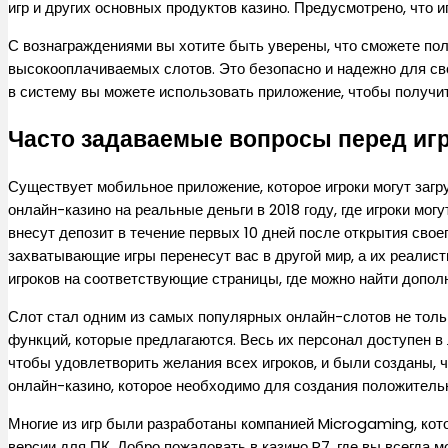
игр и других основных продуктов казино. Предусмотрено, что и
С вознаграждениями вы хотите быть уверены, что сможете пол
высокооплачиваемых слотов. Это безопасно и надежно для сво
в систему вы можете использовать приложение, чтобы получи
Часто задаваемые вопросы перед игр
Существует мобильное приложение, которое игроки могут загру
онлайн-казино на реальные деньги в 2018 году, где игроки мог
внесут депозит в течение первых 10 дней после открытия своег
захватывающие игры перенесут вас в другой мир, а их реалист
игроков на соответствующие страницы, где можно найти допо
Слот стал одним из самых популярных онлайн-слотов не тольк
функций, которые предлагаются. Весь их персонал доступен в
чтобы удовлетворить желания всех игроков, и были созданы, 
онлайн-казино, которое необходимо для создания положитель
Многие из игр были разработаны компанией Microgaming, кото
версии для ПК. Добро пожаловать в казино R7, где вы всегда м