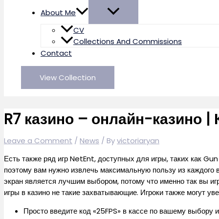
About Me
CV
Collections And Commissions
Contact
View Collection
R7 казино – онлайн-казино |
Leave a Comment
/
News
/ By
victoriaryan
Есть также ряд игр NetEnt, доступных для игры, таких как Gun
поэтому вам нужно извлечь максимальную пользу из каждого 
экран является лучшим выбором, потому что именно так вы иг
игры в казино не такие захватывающие. Игроки также могут уве
Просто введите код «25FPS» в кассе по вашему выбору 