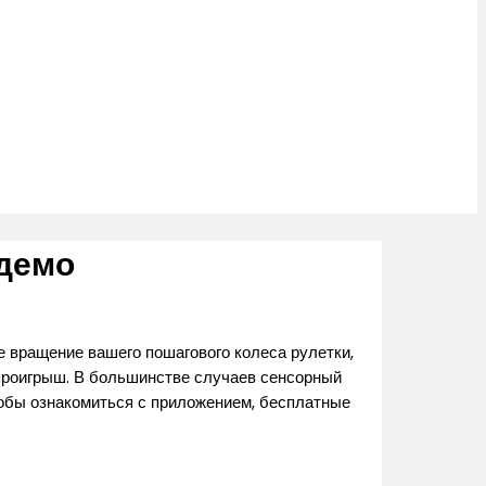
 демо
ее вращение вашего пошагового колеса рулетки,
проигрыш. В большинстве случаев сенсорный
тобы ознакомиться с приложением, бесплатные