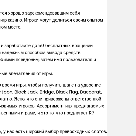
яется хорошо зарекомендовавшим себя
гр казино. Игроки могут делиться своим опытом
ном месте.
 и заработайте до 50 бесплатных вращений.
 и надежным способом вывода средств.
любимый псевдоним, затем имя пользователя и
ные впечатления от игры.
во время игры, чтобы получить шанс на удвоение
on, Black Jack, Bridge, Black Flag, Baccarat,
латно. Ясно, что они привержены ответственной
звимых игроков. Ассортимент игр, предлагаемых
твенными играми, и это то, что предлагает R7
ж, у нас есть широкий выбор превосходных слотов,