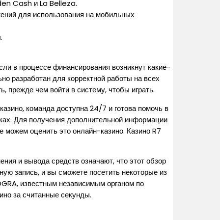
en Cash и La Belleza.
жений для использования на мобильных
.
сли в процессе финансирования возникнут какие-
но разработан для корректной работы на всех
, прежде чем войти в систему, чтобы играть.
азино, команда доступна 24/7 и готова помочь в
авках. Для получения дополнительной информации
е можем оценить это онлайн-казино. Казино R7
нения и вывода средств означают, что этот обзор
ную запись, и вы сможете посетить некоторые из
OGRA, известным независимым органом по
зино за считанные секунды.