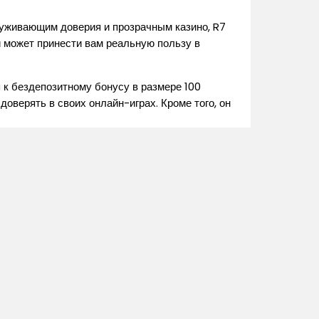
аслуживающим доверия и прозрачным казино, R7
и может принести вам реальную пользу в
 к бездепозитному бонусу в размере 100
доверять в своих онлайн-играх. Кроме того, он