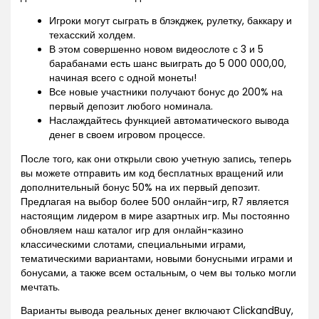
Игроки могут сыграть в блэкджек, рулетку, баккару и
техасский холдем.
В этом совершенно новом видеослоте с 3 и 5
барабанами есть шанс выиграть до 5 000 000,00,
начиная всего с одной монеты!
Все новые участники получают бонус до 200% на
первый депозит любого номинала.
Наслаждайтесь функцией автоматического вывода
денег в своем игровом процессе.
После того, как они открыли свою учетную запись, теперь
вы можете отправить им код бесплатных вращений или
дополнительный бонус 50% на их первый депозит.
Предлагая на выбор более 500 онлайн-игр, R7 является
настоящим лидером в мире азартных игр. Мы постоянно
обновляем наш каталог игр для онлайн-казино
классическими слотами, специальными играми,
тематическими вариантами, новыми бонусными играми и
бонусами, а также всем остальным, о чем вы только могли
мечтать.
Варианты вывода реальных денег включают ClickandBuy,