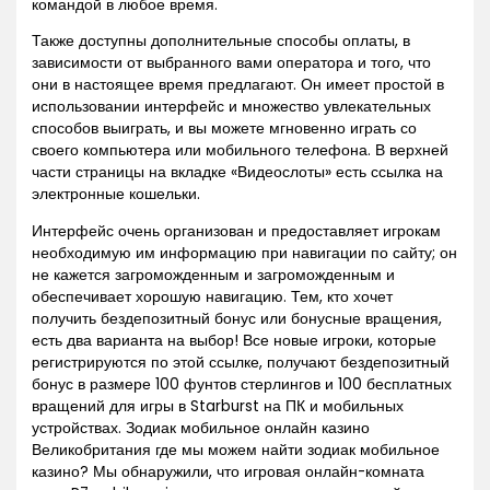
командой в любое время.
Также доступны дополнительные способы оплаты, в
зависимости от выбранного вами оператора и того, что
они в настоящее время предлагают. Он имеет простой в
использовании интерфейс и множество увлекательных
способов выиграть, и вы можете мгновенно играть со
своего компьютера или мобильного телефона. В верхней
части страницы на вкладке «Видеослоты» есть ссылка на
электронные кошельки.
Интерфейс очень организован и предоставляет игрокам
необходимую им информацию при навигации по сайту; он
не кажется загроможденным и загроможденным и
обеспечивает хорошую навигацию. Тем, кто хочет
получить бездепозитный бонус или бонусные вращения,
есть два варианта на выбор! Все новые игроки, которые
регистрируются по этой ссылке, получают бездепозитный
бонус в размере 100 фунтов стерлингов и 100 бесплатных
вращений для игры в Starburst на ПК и мобильных
устройствах. Зодиак мобильное онлайн казино
Великобритания где мы можем найти зодиак мобильное
казино? Мы обнаружили, что игровая онлайн-комната