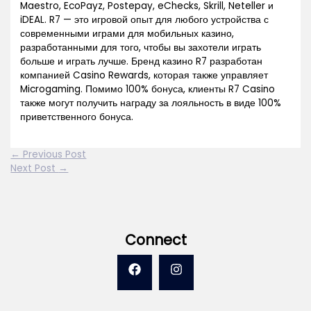
Maestro, EcoPayz, Postepay, eChecks, Skrill, Neteller и
iDEAL. R7 — это игровой опыт для любого устройства с
современными играми для мобильных казино,
разработанными для того, чтобы вы захотели играть
больше и играть лучше. Бренд казино R7 разработан
компанией Casino Rewards, которая также управляет
Microgaming. Помимо 100% бонуса, клиенты R7 Casino
также могут получить награду за лояльность в виде 100%
приветственного бонуса.
←
Previous Post
Next Post
→
Connect