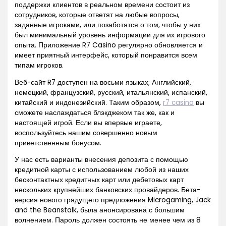
поддержки клиентов в реальном времени состоит из
сотрудников, которые ответят на любые вопросы,
заданные игроками, или позаботятся о том, чтобы у них
был минимальный уровень информации для их игрового
опыта. Приложение R7 Casino регулярно обновляется и
имеет приятный интерфейс, который понравится всем
типам игроков.
Веб-сайт R7 доступен на восьми языках; Английский,
немецкий, французский, русский, итальянский, испанский,
китайский и индонезийский. Таким образом,
r7 casino
вы
сможете наслаждаться блэкджеком так же, как и
настоящей игрой. Если вы впервые играете,
воспользуйтесь нашим совершенно новым
приветственным бонусом.
У нас есть варианты внесения депозита с помощью
кредитной карты с использованием любой из наших
бесконтактных кредитных карт или дебетовых карт
нескольких крупнейших банковских провайдеров. Бета-
версия нового грядущего предложения Microgaming, Jack
and the Beanstalk, была анонсирована с большим
волнением. Пароль должен состоять не менее чем из 8