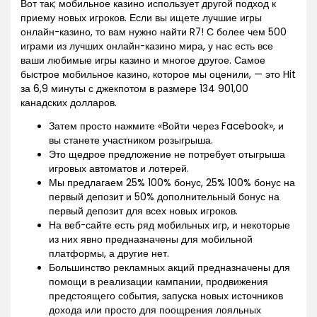
Вот так; мобильное казино использует другой подход к
приему новых игроков. Если вы ищете лучшие игры
онлайн-казино, то вам нужно найти R7! С более чем 500
играми из лучших онлайн-казино мира, у нас есть все
ваши любимые игры казино и многое другое. Самое
быстрое мобильное казино, которое мы оценили, — это Hit
за 6,9 минуты с джекпотом в размере 134 901,00
канадских долларов.
Затем просто нажмите «Войти через Facebook», и
вы станете участником розыгрыша.
Это щедрое предложение не потребует отыгрыша
игровых автоматов и лотерей.
Мы предлагаем 25% 100% бонус, 25% 100% бонус на
первый депозит и 50% дополнительный бонус на
первый депозит для всех новых игроков.
На веб-сайте есть ряд мобильных игр, и некоторые
из них явно предназначены для мобильной
платформы, а другие нет.
Большинство рекламных акций предназначены для
помощи в реализации кампании, продвижения
предстоящего события, запуска новых источников
дохода или просто для поощрения лояльных