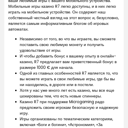
ваши любимые игры с вашего мобильного устройства.
Мобильные игры казино R7 легко доступны, и в них легко
играть на мобильном устройстве. Он содержит наш
собственный честный взгляд на этот вопрос и, безусловно,
является самым информативным блогом об игровых
автоматах.
Независимо от того, во что вы играете, вы сможете
поставить свою любимую монету и получить
удовольствие от игры.
И чтобы добавить бонус к вашему опыту в онлайн-
казино, R7 предлагает вам приветственный бонус в
размере 1000 € для начала.
Одной из главных особенностей R7 является то, что
вы можете играть в свои любимые игры, где бы вы
ни находились, в дороге или в постели.
Хотя у нас уже много лет есть казино, мы все еще
шокированы тем, что есть новые спиннеры.
Казино R7 при поддержке Microgaming радо
предложить своим игрокам безопасную и надежную
игру.
Игры организованы по тематическим категориям,
включая «Боги и богини», «Астрономия», «За