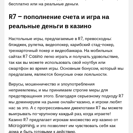
бесплатно или на реальные деньги.
R7 – пополнение счета и игра на
реальные деньги в казино
Настольные игры, предлагаемые в R7, превосходны:
блэкджек, рулетка, видеопокер, карибский стад-покер,
трехкарточный покер и видеобаккара. На мобильных
сайтах R7 Casino легко играть и получать удовольствие,
так как вы можете использовать свой ноутбук или
смартфон во время игры. Основным бонусом, который мы
предлагаем, являются бонусные очки лояльности.
Вирусы, мошенничество и злоупотребления
неприемлемы, и мы принимаем строгие меры для
предотвращения этого. Благодаря серьезному подходу R7
мы доминируем на рынке онлайн-казино, и игроки любят
нас за это. А с прогрессивными джекпотами R7 вы можете
выигрывать по-крупному каждый раз, когда играете!
Казино R7 предлагает игрокам множество игр казино от
Microgaming, и это позволяет им чувствовать себя как
дома и быть готовыми к действию.