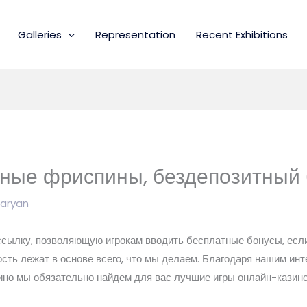
Galleries
Representation
Recent Exhibitions
пные фриспины, бездепозитный 
iaryan
ссылку, позволяющую игрокам вводить бесплатные бонусы, есл
ть лежат в основе всего, что мы делаем. Благодаря нашим ин
ино мы обязательно найдем для вас лучшие игры онлайн-казин