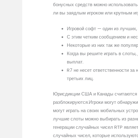
бонусных средств можно использовать т
ли вы заядлым игроком или крупным иг
Игровой софт — один из лучших, 
С этим четким сообщением и нес
Некоторые из них так же популяр
Когда вы решите играть в слоты
выплат.
R7 не несет ответственности за
третьих лиц.
Юрисдикции США и Канады считаются о
разблокируются.Игроки могут обнаружит
могут играть на своих мобильных устро
лучшие слоты можно выбирать из разны
генерации случайных чисел RTP являет
случайных чисел, которые используютс