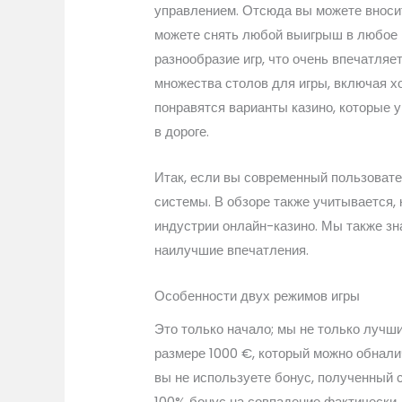
управлением. Отсюда вы можете вносит
можете снять любой выигрыш в любое 
разнообразие игр, что очень впечатляе
множества столов для игры, включая х
понравятся варианты казино, которые у
в дороге.
Итак, если вы современный пользоват
системы. В обзоре также учитывается, 
индустрии онлайн-казино. Мы также зн
наилучшие впечатления.
Особенности двух режимов игры
Это только начало; мы не только лучш
размере 1000 €, который можно обнали
вы не используете бонус, полученный 
100% бонус на совпадение фактически 