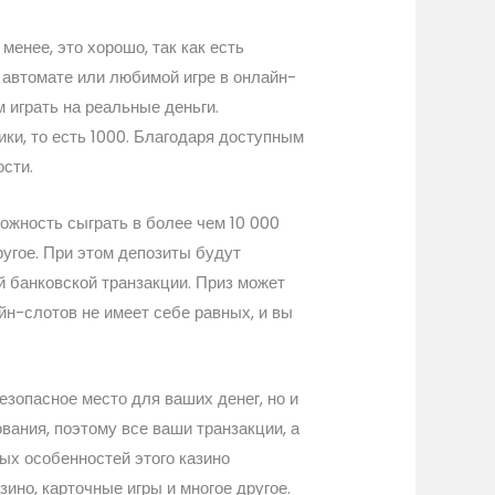
менее, это хорошо, так как есть
м автомате или любимой игре в онлайн-
 играть на реальные деньги.
ки, то есть 1000. Благодаря доступным
ости.
можность сыграть в более чем 10 000
другое. При этом депозиты будут
й банковской транзакции. Приз может
н-слотов не имеет себе равных, и вы
езопасное место для ваших денег, но и
ания, поэтому все ваши транзакции, а
ых особенностей этого казино
ино, карточные игры и многое другое.