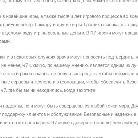
а, потому что там точно указано, когда вы можете снять деньги 
 в новейшие игры, а также тысячи лет игрового процесса во всех
з, пай-гоу покер, баккару и другие игры. Графика высока, и с п
 к целому ряду игр на реальные деньги. В R7 игроки могут вра
рами.
и, и в некоторых случаях врача могут попросить подтвердить, 
м не менее, R7 Casino, по нашему мнению, является одним из л
счета игроков в качестве бонусных средств, чтобы они могли и
ные серверы и технологию геолокации, чтобы обеспечить безо
R7, где бы вы ни находились, когда захотите!
и надежны, но и могут быть совершены из любой точки мира. Д
т поддержку клиентов и обслуживание. Безопасные и надежные 
ичин, по которой казино R7 можно доверять больше, чем любому