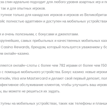
0 за спин идеально подходит для любого уровня азартных игр и 
так и для опытных игроков.
тупное только для канадских игроков и игроков из Великобритан
йс полностью адаптивен и доступен на мобильных устройства
 и очень полезными, с бонусами и джекпотами.
 крупнейших, самых прибыльных и качественных мобильных кази
 Casino Rewards, брендом, который пользуется уважением у б
ем онлайн-казино.
ляются онлайн-слоты с более чем 782 играми от более чем 15
ы с помощью мобильного устройства. Бонус казино: новые игрок
биткойн, Visa или Mastercard и делают свой первый депозит, по
фективное обслуживание клиентов, чтобы улучшить ваш игрово
ы, вы можете не решиться их задать.
ступны на мобильных устройствах, таких как телефоны и план