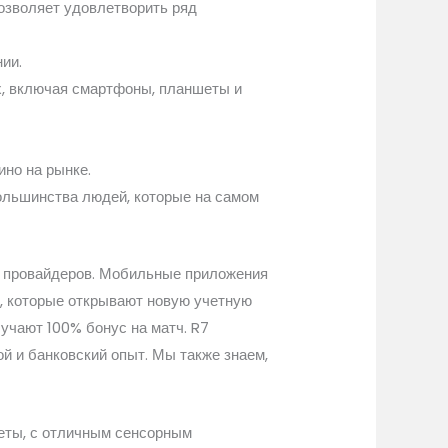
позволяет удовлетворить ряд
ии.
х, включая смартфоны, планшеты и
но на рынке.
ольшинства людей, которые на самом
0 провайдеров. Мобильные приложения
и, которые открывают новую учетную
лучают 100% бонус на матч. R7
й и банковский опыт. Мы также знаем,
шеты, с отличным сенсорным