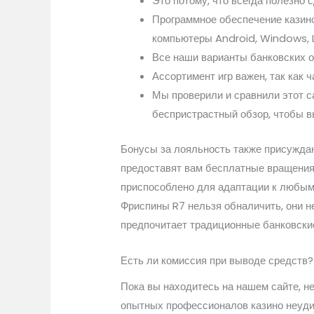
Это потому, что всегда полезно 
Программное обеспечение казино
компьютеры Android, Windows, L
Все наши варианты банковских о
Ассортимент игр важен, так как 
Мы проверили и сравнили этот с
беспристрастный обзор, чтобы в
Бонусы за лояльность также присуждают
предоставят вам бесплатные вращения 
приспособлено для адаптации к любым 
Фриспины R7 нельзя обналичить, они н
предпочитает традиционные банковские
Есть ли комиссия при выводе средств?
Пока вы находитесь на нашем сайте, н
опытных профессионалов казино неудив