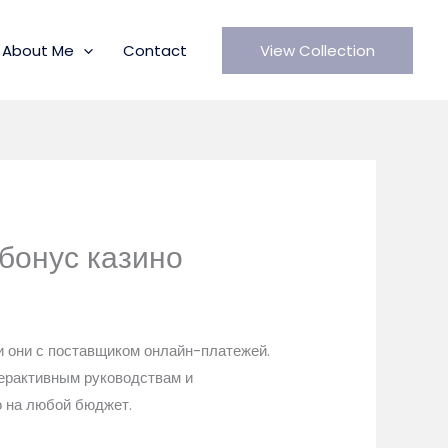
About Me
Contact
View Collection
бонус казино
и они с поставщиком онлайн-платежей.
терактивным руководствам и
о на любой бюджет.