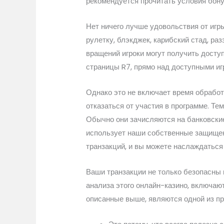
рекомендуется прочитать условия бонус
Нет ничего лучше удовольствия от игры
рулетку, блэкджек, карибский стад, раз
вращений игроки могут получить доступ
страницы R7, прямо над доступными иг
Однако это не включает время обработк
отказаться от участия в программе. Те
Обычно они зачисляются на банковские 
использует наши собственные защищен
транзакций, и вы можете наслаждаться 
Ваши транзакции не только безопасны 
анализа этого онлайн-казино, включаю
описанные выше, являются одной из пр