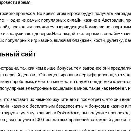
провести время.
грового процесса. Во время игры игроки будут получать награды
no — одно из самых популярных онлайн-казино в Австралии, пр
сайт, поскольку находится в юрисдикции Комиссии по азартным
ре и заслуживают доверия.Наслаждайтесь играми в онлайн-казин
 популярных игр казино, включая блэкджек, кости, рулетку, бак
льный сайт
страции, так как чем выше бонусы, тем выгоднее они предлага
ш первый депозит. Он лицензирован и сертифицирован, что явля
озникнут проблемы, имеется множество служб поддержки клиент
 популярные электронные кошельки в мире, такие как Neteller, 
 что заставит их немного изучить его и посмотреть, что они вид
лайн-казино с бесплатным бездепозитным бонусом в казино Kin
стрируете учетную запись в Pokerdom, вы получите превосходн
о, вы получите 100 бесплатных вращений за каждый депозит в 
ны и предлагают множество возможностей для игры, многие все 