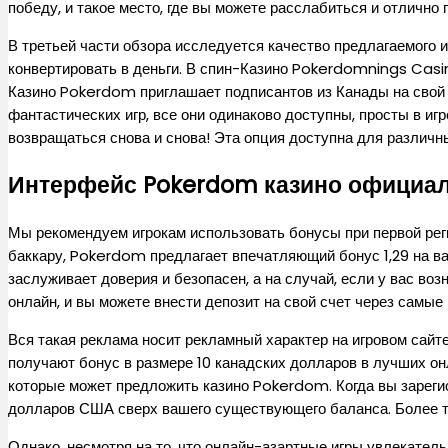
победу, и такое место, где вы можете расслабиться и отлично 
В третьей части обзора исследуется качество предлагаемого и
конвертировать в деньги. В спин-Казино Pokerdomnings Casi
Казино Pokerdom приглашает подписантов из Канады на свой 
фантастических игр, все они одинаково доступны, просты в иг
возвращаться снова и снова! Эта опция доступна для различных
Интерфейс Pokerdom казино официа
Мы рекомендуем игрокам использовать бонусы при первой реги
баккару, Pokerdom предлагает впечатляющий бонус 1,29 на ва
заслуживает доверия и безопасен, а на случай, если у вас в
онлайн, и вы можете внести депозит на свой счет через самые
Вся такая реклама носит рекламный характер на игровом сайте,
получают бонус в размере 10 канадских долларов в лучших он
которые может предложить казино Pokerdom. Когда вы зареги
долларов США сверх вашего существующего баланса. Более тог
Однако, несмотря на то, что онлайн-азартные игры увлекатель