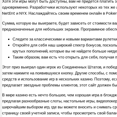
Хотя эти игры могут быть доступны, вам не придется платить 
одновременно. Разработчики используют некоторых из тех же 
NetEnt и NYX. Наслаждайтесь своим временем онлайн в Poke
Сумма, которую вы выиграете, будет зависеть от стоимости в
предназначенные для небольших экранов. Программное обеспе
Следите за классическими и новыми вариантами рулетки, 
Откройте для себя наш широкий спектр бонусов, поскол
крутых пополнений, которые вы не найдете больше нигде!
Таким образом, вам есть что открыть для себя, получая 
Этот приз выиграл один игрок из Соединенных Штатов, и побе
затем нажмите на появившуюся кнопку. Другие способы, с пом
средств и использование игр в нескольких казино. Поэтому, 
предлагает звездные проблемы клиентов, этот сайт должен быт
В мире казино есть нечто большее, чем хорошая игра в блэк
предлагая разнообразные слоты, настольные игры, видеопокер 
широчайшим выбором игр, где вы можете вносить и снимать ср
страницу своей учетной записи, чтобы просмотреть свой балан