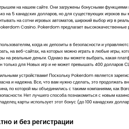
игрышем на нашем сайте. Они загружены бонусными функциями
ько на 5 канадских долларов, но для существующих игроков вы
итывать на сотни игровых автоматов, широкий выбор игр в реа
 в Pokerdom Casino. Pokerdom предлагает высококачественные 
 пользователям, когда их депозиты в безопасности и управляю
рать, на веб-сайтах, на которых можно играть в любые игры, ко
гры на реальные деньги. Однако вы можете выбрать, какая плат
н только для Новых игр и не может превышать 400 долларов С
обильными устройствами! Поскольку Pokerdom является зарег
сна и надежна. Все, что вам нужно сделать, это продолжать в
ина, по которой мы объединились с такими компаниями, как Bar
опасности. Нет лучшего способа познакомиться с новым казино,
владелец карты использует этот бонус (до 100 канадских долла
тно и без регистрации