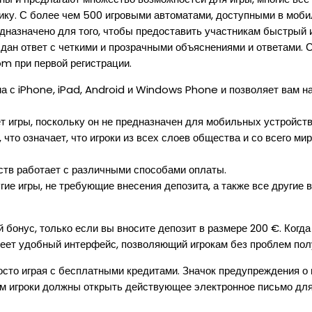
афику. С более чем 500 игровыми автоматами, доступными в моб
едназначено для того, чтобы предоставить участникам быстрый и
ан ответ с четкими и прозрачными объяснениями и ответами. С
om при первой регистрации.
 с iPhone, iPad, Android и Windows Phone и позволяет вам 
 игры, поскольку он не предназначен для мобильных устройств
то означает, что игроки из всех слоев общества и со всего ми
дств работает с различными способами оплаты.
е игры, не требующие внесения депозита, а также все другие в
бонус, только если вы вносите депозит в размере 200 €. Когда
 имеет удобный интерфейс, позволяющий игрокам без проблем п
осто играя с бесплатными кредитами. Значок предупреждения о 
ем игроки должны открыть действующее электронное письмо для