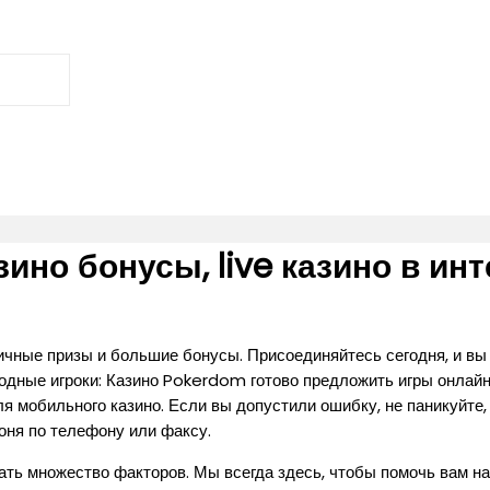
ино бонусы, live казино в ин
ичные призы и большие бонусы. Присоединяйтесь сегодня, и в
одные игроки: Казино Pokerdom готово предложить игры онлайн
 для мобильного казино. Если вы допустили ошибку, не паникуйте
оня по телефону или факсу.
ать множество факторов. Мы всегда здесь, чтобы помочь вам н