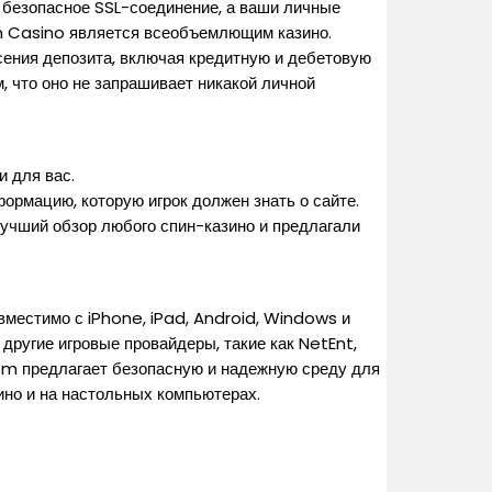
 безопасное SSL-соединение, а ваши личные
om Casino является всеобъемлющим казино.
есения депозита, включая кредитную и дебетовую
м, что оно не запрашивает никакой личной
и для вас.
рмацию, которую игрок должен знать о сайте.
лучший обзор любого спин-казино и предлагали
местимо с iPhone, iPad, Android, Windows и
другие игровые провайдеры, такие как NetEnt,
dom предлагает безопасную и надежную среду для
ино и на настольных компьютерах.