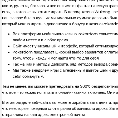
кости, рулетка, баккара, и все они имеют фантастическую гр
игры, в которые вы хотите играть. В целом, казино Wukong пр
наш запрос был о лучших минимальных суммах депозита был д
который можно играть в дополнение к бонусу в казино Pokerd
Вся платформа мобильного казино Pokerdom совместима
любом месте и в любое время.
Сайт имеет уникальный интерфейс, который оптимизирует
Pokerdom предлагает широкий выбор вариантов оплаты, ч
тому, чтобы каждый мог найти что-то для себя.
Так же, как и методы депозита, ряд методов вывода сре
Мы также внедряем игры с мгновенным выигрышем и други
себя обманутым.
Тем не менее, вы можете претендовать на 300% бездепозитный 
что все, что можно испытать в онлайн-казино, включено. Он
В этом разделе веб-сайта вы можете зарабатывать деньги, пр
что некоторые покерные слоты ранее обманывали игрока. Зат
отправлена ​​​​на ваш адрес электронной почты.