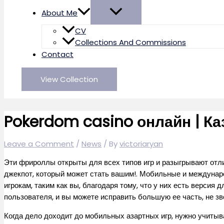
About Me
CV
Collections And Commissions
Contact
View Collection
Pokerdom casino онлайн | Каз
Leave a Comment
/
News
/ By
victoriaryan
Эти фрироллы открыты для всех типов игр и разыгрывают отл
джекпот, который может стать вашим!. Мобильные и междунар
игрокам, таким как вы, благодаря тому, что у них есть версия
пользователя, и вы можете исправить большую ее часть, не зв
Когда дело доходит до мобильных азартных игр, нужно учитыв