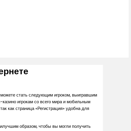
тернете
ы можете стать следующим игроком, выигравшим
-казино игрокам со всего мира и мобильным
, так как страница «Регистрация» удобна для
аилучшим образом, чтобы вы могли получить