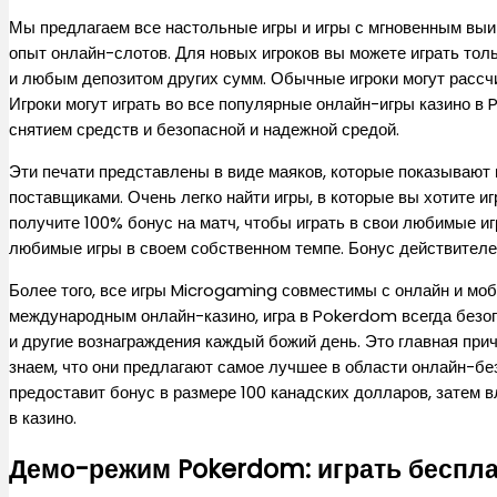
Мы предлагаем все настольные игры и игры с мгновенным вы
опыт онлайн-слотов. Для новых игроков вы можете играть тол
и любым депозитом других сумм. Обычные игроки могут рассч
Игроки могут играть во все популярные онлайн-игры казино
снятием средств и безопасной и надежной средой.
Эти печати представлены в виде маяков, которые показывают
поставщиками. Очень легко найти игры, в которые вы хотите иг
получите 100% бонус на матч, чтобы играть в свои любимые и
любимые игры в своем собственном темпе. Бонус действителе
Более того, все игры Microgaming совместимы с онлайн и м
международным онлайн-казино, игра в Pokerdom всегда безопа
и другие вознаграждения каждый божий день. Это главная прич
знаем, что они предлагают самое лучшее в области онлайн-без
предоставит бонус в размере 100 канадских долларов, затем 
в казино.
Демо-режим Pokerdom: играть беспла