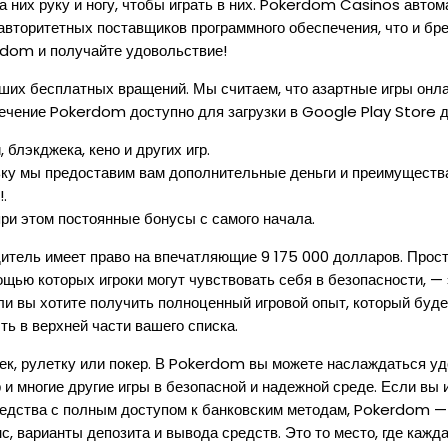
за них руку и ногу, чтобы играть в них. Pokerdom Casinos авто
авторитетных поставщиков программного обеспечения, что и бре
rdom и получайте удовольствие!
аших бесплатных вращений. Мы считаем, что азартные игры онлай
чение Pokerdom доступно для загрузки в Google Play Store дл
блэкджека, кено и других игр.
ьку мы предоставим вам дополнительные деньги и преимущества
.
при этом постоянные бонусы с самого начала.
дитель имеет право на впечатляющие 9 175 000 долларов. Прос
ощью которых игроки могут чувствовать себя в безопасности, —
если вы хотите получить полноценный игровой опыт, который бу
ь в верхней части вашего списка.
джек, рулетку или покер. В Pokerdom вы можете наслаждаться 
и многие другие игры в безопасной и надежной среде. Если вы 
едства с полным доступом к банковским методам, Pokerdom — э
с, варианты депозита и вывода средств. Это то место, где каж