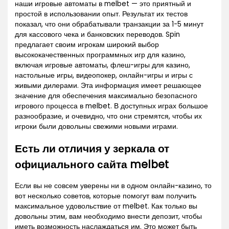
наши игровые автоматы в melbet — это приятный и
простой в использовании опыт. Результат их тестов
показал, что они обрабатывали транзакции за 1-5 минут
для кассового чека и банковских переводов. Spin
предлагает своим игрокам широкий выбор
высококачественных программных игр для казино,
включая игровые автоматы, флеш-игры для казино,
настольные игры, видеопокер, онлайн-игры и игры с
живыми дилерами. Эта информация имеет решающее
значение для обеспечения максимально безопасного
игрового процесса в melbet. В доступных играх большое
разнообразие, и очевидно, что они стремятся, чтобы их
игроки были довольны свежими новыми играми.
Есть ли отличия у зеркала от
официального сайта melbet
Если вы не совсем уверены ни в одном онлайн-казино, то
вот несколько советов, которые помогут вам получить
максимальное удовольствие от melbet. Как только вы
довольны этим, вам необходимо внести депозит, чтобы
иметь возможность наслаждаться им. Это может быть