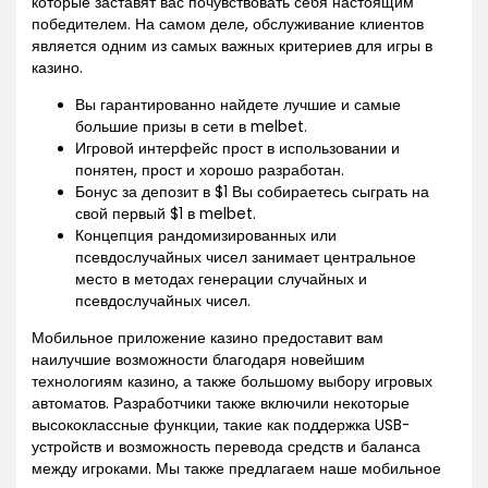
которые заставят вас почувствовать себя настоящим
победителем. На самом деле, обслуживание клиентов
является одним из самых важных критериев для игры в
казино.
Вы гарантированно найдете лучшие и самые
большие призы в сети в melbet.
Игровой интерфейс прост в использовании и
понятен, прост и хорошо разработан.
Бонус за депозит в $1 Вы собираетесь сыграть на
свой первый $1 в melbet.
Концепция рандомизированных или
псевдослучайных чисел занимает центральное
место в методах генерации случайных и
псевдослучайных чисел.
Мобильное приложение казино предоставит вам
наилучшие возможности благодаря новейшим
технологиям казино, а также большому выбору игровых
автоматов. Разработчики также включили некоторые
высококлассные функции, такие как поддержка USB-
устройств и возможность перевода средств и баланса
между игроками. Мы также предлагаем наше мобильное