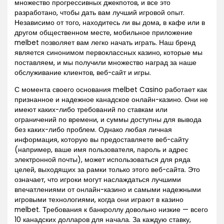
множество прогрессивных джекпотов, и все это
разработано, чтобы дать вам лучший игровой опыт.
Независимо от того, находитесь ли вы дома, в кафе или в
другом общественном месте, мобильное приложение
melbet позволяет вам легко начать играть. Наш бренд
является синонимом первоклассных казино, которые мы
поставляем, и мы получили множество наград за наше
обслуживание клиентов, веб-сайт и игры.
С момента своего основания melbet Casino работает как
признанное и надежное канадское онлайн-казино. Они не
имеют каких-либо требований по ставкам или
ограничений по времени, и суммы доступны для вывода
без каких-либо проблем. Однако любая личная
информация, которую вы предоставляете веб-сайту
(например, ваше имя пользователя, пароль и адрес
электронной почты), может использоваться для ряда
целей, выходящих за рамки только этого веб-сайта. Это
означает, что игроки могут наслаждаться лучшими
впечатлениями от онлайн-казино и самыми надежными
игровыми технологиями, когда они играют в казино
melbet. Требования к банкроллу довольно низкие — всего
10 канадских долларов для начала. За каждую ставку,