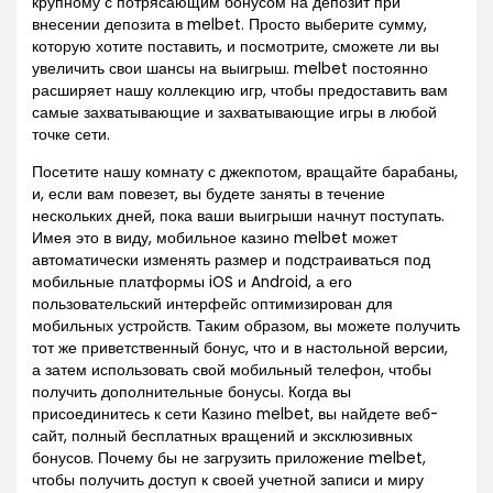
крупному с потрясающим бонусом на депозит при
внесении депозита в melbet. Просто выберите сумму,
которую хотите поставить, и посмотрите, сможете ли вы
увеличить свои шансы на выигрыш. melbet постоянно
расширяет нашу коллекцию игр, чтобы предоставить вам
самые захватывающие и захватывающие игры в любой
точке сети.
Посетите нашу комнату с джекпотом, вращайте барабаны,
и, если вам повезет, вы будете заняты в течение
нескольких дней, пока ваши выигрыши начнут поступать.
Имея это в виду, мобильное казино melbet может
автоматически изменять размер и подстраиваться под
мобильные платформы iOS и Android, а его
пользовательский интерфейс оптимизирован для
мобильных устройств. Таким образом, вы можете получить
тот же приветственный бонус, что и в настольной версии,
а затем использовать свой мобильный телефон, чтобы
получить дополнительные бонусы. Когда вы
присоединитесь к сети Казино melbet, вы найдете веб-
сайт, полный бесплатных вращений и эксклюзивных
бонусов. Почему бы не загрузить приложение melbet,
чтобы получить доступ к своей учетной записи и миру