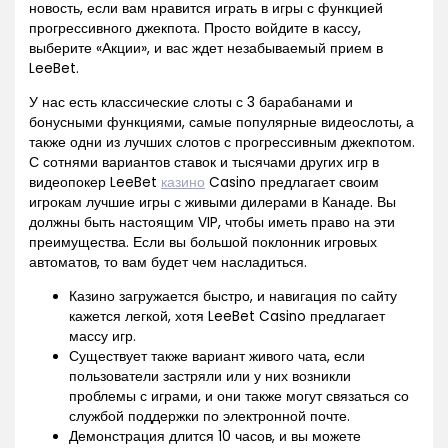
новость, если вам нравится играть в игры с функцией
прогрессивного джекпота. Просто войдите в кассу,
выберите «Акции», и вас ждет незабываемый прием в
LeeBet.
У нас есть классические слоты с 3 барабанами и
бонусными функциями, самые популярные видеослоты, а
также одни из лучших слотов с прогрессивным джекпотом.
С сотнями вариантов ставок и тысячами других игр в
видеопокер LeeBet
казино
Casino предлагает своим
игрокам лучшие игры с живыми дилерами в Канаде. Вы
должны быть настоящим VIP, чтобы иметь право на эти
преимущества. Если вы большой поклонник игровых
автоматов, то вам будет чем насладиться.
Казино загружается быстро, и навигация по сайту
кажется легкой, хотя LeeBet Casino предлагает
массу игр.
Существует также вариант живого чата, если
пользователи застряли или у них возникли
проблемы с играми, и они также могут связаться со
службой поддержки по электронной почте.
Демонстрация длится 10 часов, и вы можете