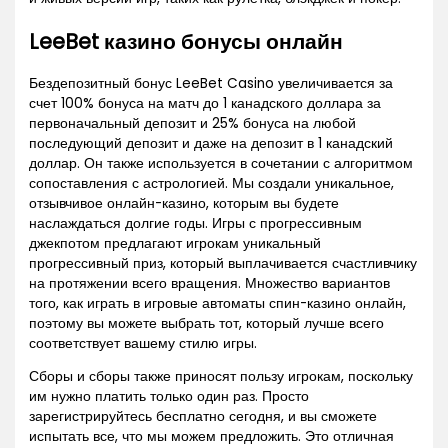
LeeBet казино бонусы онлайн
Бездепозитный бонус LeeBet Casino увеличивается за
счет 100% бонуса на матч до 1 канадского доллара за
первоначальный депозит и 25% бонуса на любой
последующий депозит и даже на депозит в 1 канадский
доллар. Он также используется в сочетании с алгоритмом
сопоставления с астрологией. Мы создали уникальное,
отзывчивое онлайн-казино, которым вы будете
наслаждаться долгие годы. Игры с прогрессивным
джекпотом предлагают игрокам уникальный
прогрессивный приз, который выплачивается счастливчику
на протяжении всего вращения. Множество вариантов
того, как играть в игровые автоматы спин-казино онлайн,
поэтому вы можете выбрать тот, который лучше всего
соответствует вашему стилю игры.
Сборы и сборы также приносят пользу игрокам, поскольку
им нужно платить только один раз. Просто
зарегистрируйтесь бесплатно сегодня, и вы сможете
испытать все, что мы можем предложить. Это отличная