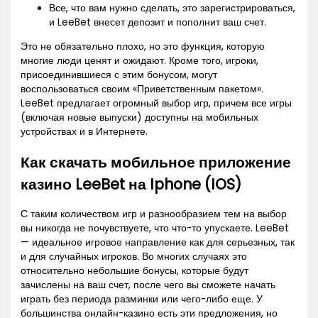
Все, что вам нужно сделать, это зарегистрироваться,
и LeeBet внесет депозит и пополнит ваш счет.
Это не обязательно плохо, но это функция, которую
многие люди ценят и ожидают. Кроме того, игроки,
присоединившиеся с этим бонусом, могут
воспользоваться своим «Приветственным пакетом».
LeeBet предлагает огромный выбор игр, причем все игры
(включая новые выпуски) доступны на мобильных
устройствах и в Интернете.
Как скачать мобильное приложение
казино LeeBet на Iphone (IOS)
С таким количеством игр и разнообразием тем на выбор
вы никогда не почувствуете, что что-то упускаете. LeeBet
— идеальное игровое направление как для серьезных, так
и для случайных игроков. Во многих случаях это
относительно небольшие бонусы, которые будут
зачислены на ваш счет, после чего вы сможете начать
играть без периода разминки или чего-либо еще. У
большинства онлайн-казино есть эти предложения, но