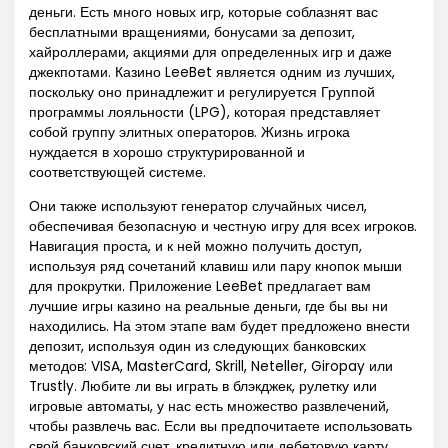
деньги. Есть много новых игр, которые соблазнят вас
бесплатными вращениями, бонусами за депозит,
хайроллерами, акциями для определенных игр и даже
джекпотами. Казино LeeBet является одним из лучших,
поскольку оно принадлежит и регулируется Группой
программы лояльности (LPG), которая представляет
собой группу элитных операторов. Жизнь игрока
нуждается в хорошо структурированной и
соответствующей системе.
Они также используют генератор случайных чисел,
обеспечивая безопасную и честную игру для всех игроков.
Навигация проста, и к ней можно получить доступ,
используя ряд сочетаний клавиш или пару кнопок мыши
для прокрутки. Приложение LeeBet предлагает вам
лучшие игры казино на реальные деньги, где бы вы ни
находились. На этом этапе вам будет предложено внести
депозит, используя один из следующих банковских
методов: VISA, MasterCard, Skrill, Neteller, Giropay или
Trustly. Любите ли вы играть в блэкджек, рулетку или
игровые автоматы, у нас есть множество развлечений,
чтобы развлечь вас. Если вы предпочитаете использовать
свой банковский счет, кредитную или дебетовую карту