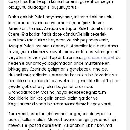
cazip fırsatlar ile spin kumarhanenin güvenli bir seçim
olduğunu bulacağınızı düşünüyoruz.
Daha çok bir Rulet hayranıysanız, internetteki en ünlü
kumarhane oyununu oynama seçeneğiniz de var.
Amerikan, Fransız, Avrupa ve Japon Ruleti dahil olmak
üzere 19’a kadar farklı tipte döndürülebilir tekerlek
sunulmaktadır. Biraz heyecan ve risk peşindeyseniz,
Avrupa Ruleti oyununu deneyin. Acemiler için biraz daha
fazla, çünkü kırmızı ve siyah bir oyunda klas ‘yılan gözleri’
veya kırmızı ve siyah toplar bulunmaz,
grandpashabet
bu
nedenle oynamaya başlamadan önce muhtemelen
birkaç şey üzerinde çalışmanız gerekecek. Yine de,
düzenli müşterilerimiz arasında kesinlikle bir favoridir ve
özellikle de, üzülerek söyleyelim ki, genellikle Rulet’te her
şeyde çok daha iyi olan bayanlar arasında.
Grandpashabet Casino, hayal edebileceğiniz tüm
özelliklerle birlikte gelir, ancak bizim Şartlar ve
Koşullarımız dışında bırakamayacağımız bir şey vardı.
Tüm yeni hesaplar için oyuncular geçerli bir e-posta
adresi kullanmalıdır. Mevcut oyuncular, giriş yapmak için
mevcut e-posta adreslerini kullanabilir. Ek bir koruma