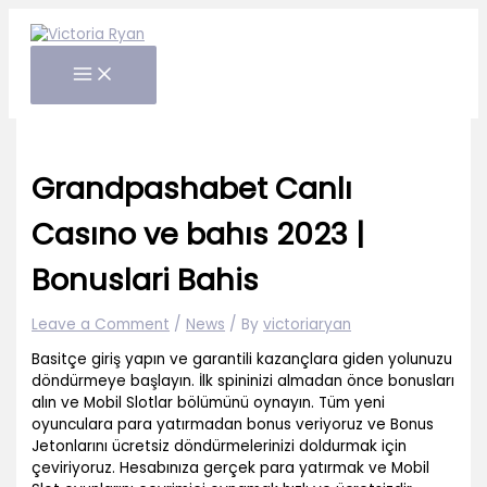
Skip
to
content
Grandpashabet Canlı
Casıno ve bahıs 2023 |
Bonuslari Bahis
Leave a Comment
/
News
/ By
victoriaryan
Basitçe giriş yapın ve garantili kazançlara giden yolunuzu
döndürmeye başlayın. İlk spininizi almadan önce bonusları
alın ve Mobil Slotlar bölümünü oynayın. Tüm yeni
oyunculara para yatırmadan bonus veriyoruz ve Bonus
Jetonlarını ücretsiz döndürmelerinizi doldurmak için
çeviriyoruz. Hesabınıza gerçek para yatırmak ve Mobil