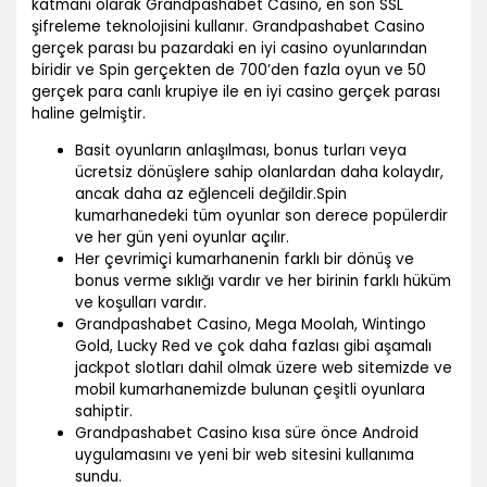
katmanı olarak Grandpashabet Casino, en son SSL
şifreleme teknolojisini kullanır. Grandpashabet Casino
gerçek parası bu pazardaki en iyi casino oyunlarından
biridir ve Spin gerçekten de 700’den fazla oyun ve 50
gerçek para canlı krupiye ile en iyi casino gerçek parası
haline gelmiştir.
Basit oyunların anlaşılması, bonus turları veya
ücretsiz dönüşlere sahip olanlardan daha kolaydır,
ancak daha az eğlenceli değildir.Spin
kumarhanedeki tüm oyunlar son derece popülerdir
ve her gün yeni oyunlar açılır.
Her çevrimiçi kumarhanenin farklı bir dönüş ve
bonus verme sıklığı vardır ve her birinin farklı hüküm
ve koşulları vardır.
Grandpashabet Casino, Mega Moolah, Wintingo
Gold, Lucky Red ve çok daha fazlası gibi aşamalı
jackpot slotları dahil olmak üzere web sitemizde ve
mobil kumarhanemizde bulunan çeşitli oyunlara
sahiptir.
Grandpashabet Casino kısa süre önce Android
uygulamasını ve yeni bir web sitesini kullanıma
sundu.