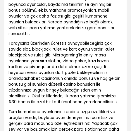
boyunca oyuncular, kaydolma teklifimize ayrılmış bir
bonus bölümü, ek kumarhane promosyonları, mobil
oyunlar ve çok daha fazlası gibi çeşitli kumarhane
oyunları bulacaklar. Nerede oynadığınıza bağlı olarak,
web sitesi para yatırma yöntemlerinize göre bonuslar
sunacaktır.
Tarayıcınız üzerinden ücretsiz oynayabileceğiniz çok
sayıda slot, blackjack, rulet ve kart oyunu vardır. Rulet,
blackjack ve rulet gibi Microgaming’in en iyi masa
oyunlarının yanı sıra slotlar, video poker, kazı kazan
kartları ve piyangolar da dahil olmak üzere çeşitli
heyecan verici oyunları dört gözle bekleyebilirsiniz.
Grandpashabet Casino’nun anında bonusu ve hoş geldin
bonusu gibi sunulan düzenli casino bonusları ile
cüzdanınıza uygun bir şey bulacağınızdan emin
olabilirsiniz. Okul tatillerinde, ilk para yatırma işleminize
%30 bonus ile özel bir tatil fırsatından yararlanabilirsiniz.
Tüm kumarhane oyunlarının kendine özgü özellikleri ve
araçları vardır, böylece oyun deneyiminizi ücretsiz ve
gerçek para modunda özelleştirebilirsiniz. Yapacak çok
şey var ve başlamak için gerçek para slotlarından daha