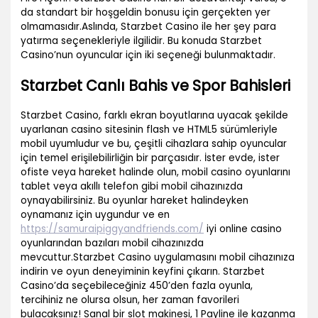
da standart bir hoşgeldin bonusu için gerçekten yer
olmamasıdır.Aslında, Starzbet Casino ile her şey para
yatırma seçenekleriyle ilgilidir. Bu konuda Starzbet
Casino’nun oyuncular için iki seçeneği bulunmaktadır.
Starzbet Canlı Bahis ve Spor Bahisleri
Starzbet Casino, farklı ekran boyutlarına uyacak şekilde
uyarlanan casino sitesinin flash ve HTML5 sürümleriyle
mobil uyumludur ve bu, çeşitli cihazlara sahip oyuncular
için temel erişilebilirliğin bir parçasıdır. İster evde, ister
ofiste veya hareket halinde olun, mobil casino oyunlarını
tablet veya akıllı telefon gibi mobil cihazınızda
oynayabilirsiniz. Bu oyunlar hareket halindeyken
oynamanız için uygundur ve en
https://samuraipiggyandfriends.com/
iyi online casino
oyunlarından bazıları mobil cihazınızda
mevcuttur.Starzbet Casino uygulamasını mobil cihazınıza
indirin ve oyun deneyiminin keyfini çıkarın. Starzbet
Casino’da seçebileceğiniz 450’den fazla oyunla,
tercihiniz ne olursa olsun, her zaman favorileri
bulacaksınız! Sanal bir slot makinesi, 1 Payline ile kazanma