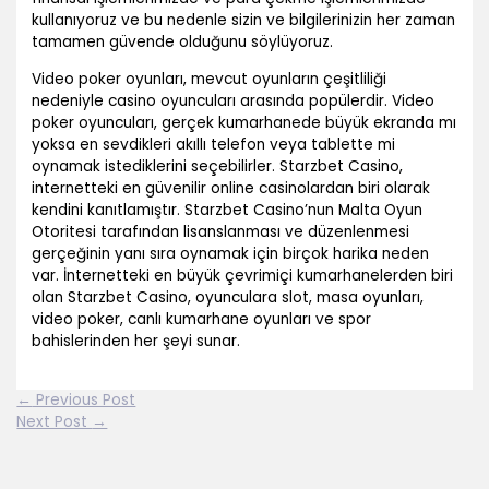
kullanıyoruz ve bu nedenle sizin ve bilgilerinizin her zaman
tamamen güvende olduğunu söylüyoruz.
Video poker oyunları, mevcut oyunların çeşitliliği
nedeniyle casino oyuncuları arasında popülerdir. Video
poker oyuncuları, gerçek kumarhanede büyük ekranda mı
yoksa en sevdikleri akıllı telefon veya tablette mi
oynamak istediklerini seçebilirler. Starzbet Casino,
internetteki en güvenilir online casinolardan biri olarak
kendini kanıtlamıştır. Starzbet Casino’nun Malta Oyun
Otoritesi tarafından lisanslanması ve düzenlenmesi
gerçeğinin yanı sıra oynamak için birçok harika neden
var. İnternetteki en büyük çevrimiçi kumarhanelerden biri
olan Starzbet Casino, oyunculara slot, masa oyunları,
video poker, canlı kumarhane oyunları ve spor
bahislerinden her şeyi sunar.
←
Previous Post
Next Post
→