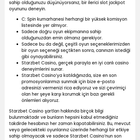
sahip olduğunuzu düşünüyorsanız, bir ilerici slot jackpot
oyununu deneyin.
C: Spin kumarhanesi herhangi bir yüksek komisyon
listesinde yer almıyor.
Sadece doğru oyun ekipmanına sahip
olduğunuzdan emin olmanız gerekiyor.
Sadece bu da değil, çeşitli oyun seçeneklerimizden
bir oyun seçeneği seçtikten sonra, canınızın istediği
gibi oynayabilirsiniz.
Starzbet Casino, gerçek parayla en iyi canlı casino
deneyimlerini sunar.
Starzbet Casino’ya katıldığınızda, size en son
promosyonlarımızı sunmak için bize e-posta
adresinizi vermenizi rica ediyoruz ve sizi çevrimiçi
olan her şeye karşı korumak için bazı gerekli
önlemleri alıyoruz.
Starzbet Casino şartları hakkında birçok bilgi
bulunmaktadır ve bunların hepsini kabul etmediğiniz
takdirde hesabınızı her zaman kapatabilirsiniz. Bu, mevcut
veya gelecekteki oyunlarınız üzerinde herhangi bir etkiye
sahip olmayacak ve sadece Starzbet Casino’nun son