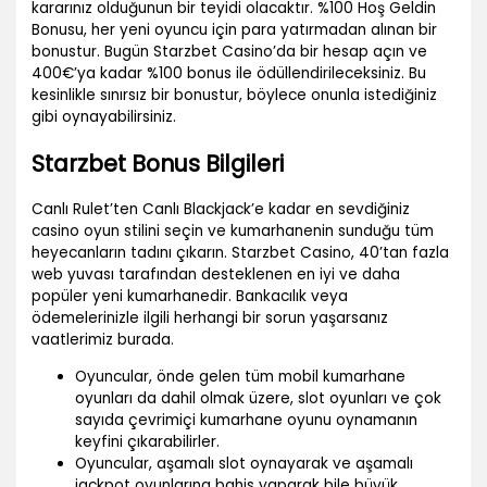
kararınız olduğunun bir teyidi olacaktır. %100 Hoş Geldin
Bonusu, her yeni oyuncu için para yatırmadan alınan bir
bonustur. Bugün Starzbet Casino’da bir hesap açın ve
400€’ya kadar %100 bonus ile ödüllendirileceksiniz. Bu
kesinlikle sınırsız bir bonustur, böylece onunla istediğiniz
gibi oynayabilirsiniz.
Starzbet Bonus Bilgileri
Canlı Rulet’ten Canlı Blackjack’e kadar en sevdiğiniz
casino oyun stilini seçin ve kumarhanenin sunduğu tüm
heyecanların tadını çıkarın. Starzbet Casino, 40’tan fazla
web yuvası tarafından desteklenen en iyi ve daha
popüler yeni kumarhanedir. Bankacılık veya
ödemelerinizle ilgili herhangi bir sorun yaşarsanız
vaatlerimiz burada.
Oyuncular, önde gelen tüm mobil kumarhane
oyunları da dahil olmak üzere, slot oyunları ve çok
sayıda çevrimiçi kumarhane oyunu oynamanın
keyfini çıkarabilirler.
Oyuncular, aşamalı slot oynayarak ve aşamalı
jackpot oyunlarına bahis yaparak bile büyük