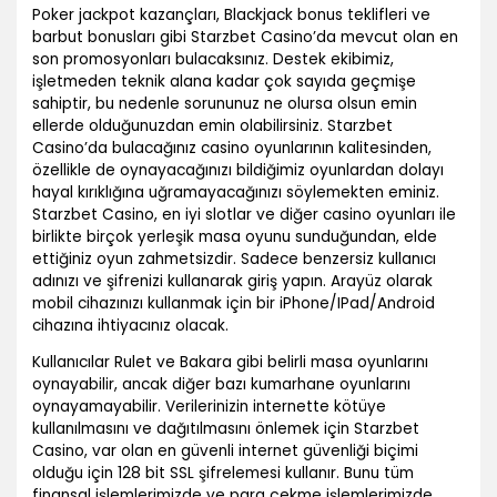
Poker jackpot kazançları, Blackjack bonus teklifleri ve
barbut bonusları gibi Starzbet Casino’da mevcut olan en
son promosyonları bulacaksınız. Destek ekibimiz,
işletmeden teknik alana kadar çok sayıda geçmişe
sahiptir, bu nedenle sorununuz ne olursa olsun emin
ellerde olduğunuzdan emin olabilirsiniz. Starzbet
Casino’da bulacağınız casino oyunlarının kalitesinden,
özellikle de oynayacağınızı bildiğimiz oyunlardan dolayı
hayal kırıklığına uğramayacağınızı söylemekten eminiz.
Starzbet Casino, en iyi slotlar ve diğer casino oyunları ile
birlikte birçok yerleşik masa oyunu sunduğundan, elde
ettiğiniz oyun zahmetsizdir. Sadece benzersiz kullanıcı
adınızı ve şifrenizi kullanarak giriş yapın. Arayüz olarak
mobil cihazınızı kullanmak için bir iPhone/IPad/Android
cihazına ihtiyacınız olacak.
Kullanıcılar Rulet ve Bakara gibi belirli masa oyunlarını
oynayabilir, ancak diğer bazı kumarhane oyunlarını
oynayamayabilir. Verilerinizin internette kötüye
kullanılmasını ve dağıtılmasını önlemek için Starzbet
Casino, var olan en güvenli internet güvenliği biçimi
olduğu için 128 bit SSL şifrelemesi kullanır. Bunu tüm
finansal işlemlerimizde ve para çekme işlemlerimizde