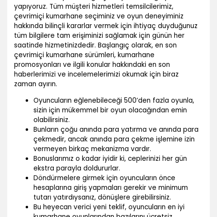
yapıyoruz. Tüm müşteri hizmetleri temsilcilerimiz,
çevrimiçi kumarhane seçiminiz ve oyun deneyiminiz
hakkında bilinçli kararlar vermek için ihtiyaç duyduğunuz
tüm bilgilere tam erişiminizi sağlamak için günün her
saatinde hizmetinizdedir. Başlangıç olarak, en son
çevrimiçi kumarhane sürümleri, kumarhane
promosyonları ve ilgili konular hakkındaki en son
haberlerimizi ve incelemelerimizi okumak için biraz
zaman ayırın.
Oyuncuların eğlenebileceği 500’den fazla oyunla,
sizin için mükemmel bir oyun olacağından emin
olabilirsiniz.
Bunların çoğu anında para yatırma ve anında para
çekmedir, ancak anında para çekme işlemine izin
vermeyen birkaç mekanizma vardır.
Bonuslarımız o kadar iyidir ki, ceplerinizi her gün
ekstra parayla doldururlar.
Döndürmelere girmek için oyuncuların önce
hesaplarına giriş yapmaları gerekir ve minimum
tutarı yatırdıysanız, dönüşlere girebilirsiniz.
Bu heyecan verici yeni teklif, oyuncuların en iyi
kumarhane oyunlarından bazılarını ücretsiz