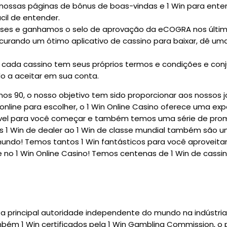
zar nossas páginas de bônus de boas-vindas e 1 Win para e
cil de entender.
ses e ganhamos o selo de aprovação da eCOGRA nos últim
ocurando um ótimo aplicativo de cassino para baixar, dê um
ada cassino tem seus próprios termos e condições e conjun
do a aceitar em sua conta.
nos 90, o nosso objetivo tem sido proporcionar aos nossos 
line para escolher, o 1 Win Online Casino oferece uma exper
vel para você começar e também temos uma série de promo
s 1 Win de dealer ao 1 Win de classe mundial também são
 mundo! Temos tantos 1 Win fantásticos para você aproveit
ne no 1 Win Online Casino! Temos centenas de 1 Win de cassi
 principal autoridade independente do mundo na indústria 
ém 1 Win certificados pela 1 Win Gambling Commission, o pr