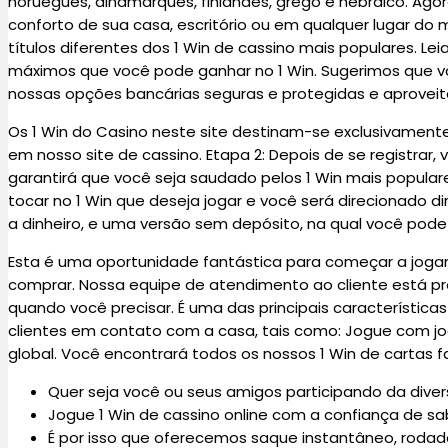
norueguês, dinamarquês, finlandês, grego e hebraico. Agor
conforto de sua casa, escritório ou em qualquer lugar do
títulos diferentes dos 1 Win de cassino mais populares. L
máximos que você pode ganhar no 1 Win. Sugerimos que voc
nossas opções bancárias seguras e protegidas e aproveit
Os 1 Win do Casino neste site destinam-se exclusivamente 
em nosso site de cassino. Etapa 2: Depois de se registrar,
garantirá que você seja saudado pelos 1 Win mais popular
tocar no 1 Win que deseja jogar e você será direcionado d
a dinheiro, e uma versão sem depósito, na qual você pode
Esta é uma oportunidade fantástica para começar a jogar 
comprar. Nossa equipe de atendimento ao cliente está pr
quando você precisar. É uma das principais característic
clientes em contato com a casa, tais como: Jogue com j
global. Você encontrará todos os nossos 1 Win de cartas favo
Quer seja você ou seus amigos participando da diver
Jogue 1 Win de cassino online com a confiança de s
É por isso que oferecemos saque instantâneo, rodada