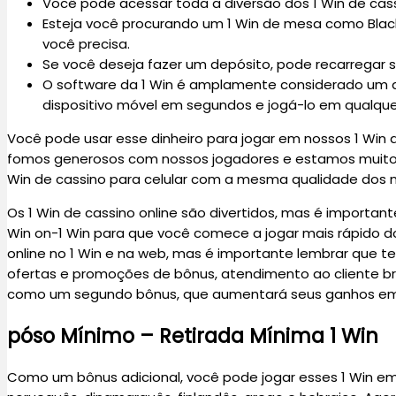
Você pode acessar toda a diversão dos 1 Win de cass
Esteja você procurando um 1 Win de mesa como Blackj
você precisa.
Se você deseja fazer um depósito, pode recarregar s
O software da 1 Win é amplamente considerado um d
dispositivo móvel em segundos e jogá-lo em qualquer
Você pode usar esse dinheiro para jogar em nossos 1 Win 
fomos generosos com nossos jogadores e estamos muito sa
Win de cassino para celular com a mesma qualidade dos no
Os 1 Win de cassino online são divertidos, mas é importan
Win on-1 Win para que você comece a jogar mais rápido do 
online no 1 Win e na web, mas é importante lembrar que 
ofertas e promoções de bônus, atendimento ao cliente br
como um segundo bônus, que aumentará seus ganhos em a
póso Mínimo – Retirada Mínima 1 Win
Como um bônus adicional, você pode jogar esses 1 Win em t