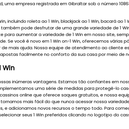
ed, uma empresa registrada em Gibraltar sob o número 1086
incluindo roleta ao 1 Win, blackjack ao 1 Win, bacará ao 1 W
ê também pode desfrutar de uma grande variedade de 1 Win 
 para aumentar a variedade de 1 Win em nosso site, semp
dade. Se você é novo em 1 Win on-1 Win, oferecemos várias 
e mais ajuda. Nossa equipe de atendimento ao cliente es
apostas facilmente no conforto da sua casa por meio de no
1 Win
 nossas inúmeras vantagens. Estamos tão confiantes em no
e implementamos uma série de medidas para protegê-lo cas
cassinos online que oferece saques gratuitos, e nossa equ
ém tornamos mais fácil do que nunca acessar nossa variedade
eis, e adicionamos novos recursos o tempo todo. Para come
selecionar seus 1 Win preferidos clicando no logotipo do cas