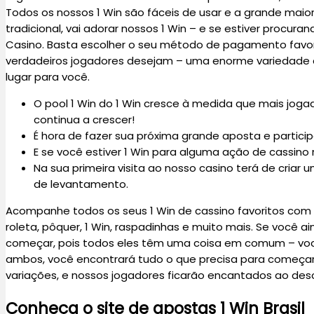
Todos os nossos 1 Win são fáceis de usar e a grande maior
tradicional, vai adorar nossos 1 Win – e se estiver procur
Casino. Basta escolher o seu método de pagamento favorit
verdadeiros jogadores desejam – uma enorme variedade de 
lugar para você.
O pool 1 Win do 1 Win cresce à medida que mais joga
continua a crescer!
É hora de fazer sua próxima grande aposta e partici
E se você estiver 1 Win para alguma ação de cassino 
Na sua primeira visita ao nosso casino terá de criar 
de levantamento.
Acompanhe todos os seus 1 Win de cassino favoritos com n
roleta, pôquer, 1 Win, raspadinhas e muito mais. Se você a
começar, pois todos eles têm uma coisa em comum – você
ambos, você encontrará tudo o que precisa para começar
variações, e nossos jogadores ficarão encantados ao desco
Conheça o site de apostas 1 Win Brasil