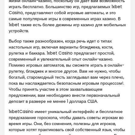
жизни онлайн-казино, поскольку он дает вам возможность
играть бесплатно. Большинство игр, предлагаемых 1xbet
Casino, представляют собой игровые автоматы, и это
самые популярные игры в современных играх казино. В
1xbet также есть более дюжины игр казино для мобильных
устройств.
Выбор также разнообразен, когда речь идет о типах
настольных игр, включая варианты блэкджека, кости,
рулетка и баккара. 1xbet Casino предлагает простой,
современный и увлекательный опыт онлайн-казино.
Помимо игровых автоматов, вы сможете играть в онлайн-
рулетку, блэкджек и многое другое. Вам не нужно, чтобы
богатый, старомодный тесть заглядывал вам через плечо,
пока вы наслаждаетесь безопасным игровым процессом!.
Чтобы принять участие в этом захватывающем
предложении, вам необходимо внести первоначальный
депозит в размере не менее 1 доллара США.
1xbetCasino имеет уникальный интерфейс и бесплатное
предсказание гороскопа, чтобы давать советы игрокам во
время игры. Они, без сомнения, полезны для игроков,
которые хотят практиковать свой собственный язык, чтобы