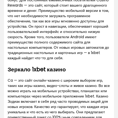
бонус. Для постоянных ежемесячных посетителей Casino
Rewards — это сайт, который стоит вашего драгоценного
времени и денег. Преимущество мобильной версии в том,
что нет необходимости загружать программное
обеспечение, так как все игры мгновенно доступны для
устройства. Он прост в навигации, обеспечивает хороший
пользовательский интерфейс и относительно низкую
скорость. Кроме того, пользователи Android имеют
преимущество полного содержимого сайта для
настольных компьютеров. От новых игровых автоматов до
традиционных настольных и карточных игр — в 1xbet
каждый найдет что-то для себя.
Зеркало 1xbet казино
Ca — это сайт онлайн-казино с широким выбором игр,
таких как игры казино, видео-слоты и живое казино. Во все
можно играть на мобильных устройствах, планшетах или
компьютерах через мобильное приложение 1xbet. Казино
Зодиак включает в себя ряд часто проводимых акций для
новых игроков. Качество игр гарантирует, что каждая игра
уникальна и что есть из чего выбирать. Они предлагают
приветственный пакет со 100%-ным совпадением для