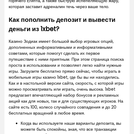
горячего Египта, а также быструю испепеляющую жару,
которая заставит адреналин течь через ваше тело.
Как пополнить депозит и вывести
деньги из 1xbet?
Казино Зодиак имеет большой выбор игровых опций,
дополненных информативными и информативными
советами, которые помогут сделать их первое
путешествие с ними приятным. При этом страница поиска
проста в использовании и позволяет легко найти нужные
игры. Загрузите бесплатно прямо сейчас, чтобы играть в
мобильные игры казино 1xbet, где бы вы ни находились.
Как и в настольной версии сайта, скорость, с которой игры
можно просматривать или играть, очень высока. 1xbet
предлагает впечатляющий набор бонусов и рекламных
акций как для новых, так и для существующих игроков. На
сайте есть 100, колесо случайного совпадения и до 20
бесплатных вращений в любое время.
Когда вы используете наши варианты депозита, вы
можете быть спокойны, зная, что все транзакции