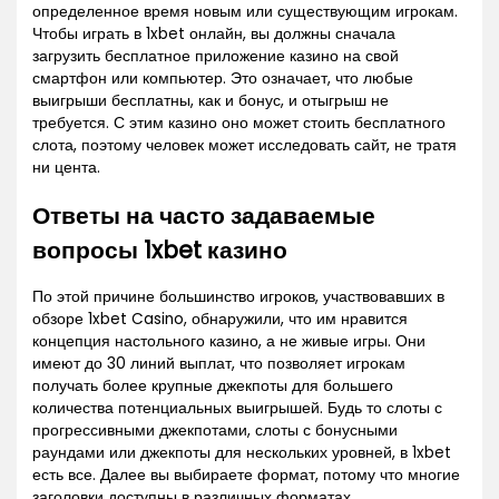
определенное время новым или существующим игрокам.
Чтобы играть в 1xbet онлайн, вы должны сначала
загрузить бесплатное приложение казино на свой
смартфон или компьютер. Это означает, что любые
выигрыши бесплатны, как и бонус, и отыгрыш не
требуется. С этим казино оно может стоить бесплатного
слота, поэтому человек может исследовать сайт, не тратя
ни цента.
Ответы на часто задаваемые
вопросы 1xbet казино
По этой причине большинство игроков, участвовавших в
обзоре 1xbet Casino, обнаружили, что им нравится
концепция настольного казино, а не живые игры. Они
имеют до 30 линий выплат, что позволяет игрокам
получать более крупные джекпоты для большего
количества потенциальных выигрышей. Будь то слоты с
прогрессивными джекпотами, слоты с бонусными
раундами или джекпоты для нескольких уровней, в 1xbet
есть все. Далее вы выбираете формат, потому что многие
заголовки доступны в различных форматах.