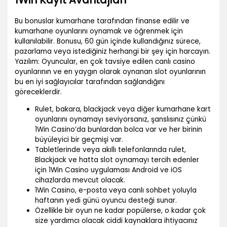
Bu bonuslar kumarhane tarafından finanse edilir ve
kumarhane oyunlarını oynamak ve öğrenmek için
kullanılabilir. Bonusu, 60 gün içinde kullandığınız sürece,
pazarlama veya istediğiniz herhangi bir şey için harcayın.
Yazılım: Oyuncular, en çok tavsiye edilen canlı casino
oyunlarının ve en yaygın olarak oynanan slot oyunlarının
bu en iyi sağlayıcılar tarafından sağlandığını
göreceklerdir.
Rulet, bakara, blackjack veya diğer kumarhane kart
oyunlarını oynamayı seviyorsanız, şanslısınız çünkü
1Win Casino’da bunlardan bolca var ve her birinin
büyüleyici bir geçmişi var.
Tabletlerinde veya akıllı telefonlarında rulet,
Blackjack ve hatta slot oynamayı tercih edenler
için 1Win Casino uygulaması Android ve iOS
cihazlarda mevcut olacak.
1Win Casino, e-posta veya canlı sohbet yoluyla
haftanın yedi günü oyuncu desteği sunar.
Özellikle bir oyun ne kadar popülerse, o kadar çok
size yardımcı olacak ciddi kaynaklara ihtiyacınız