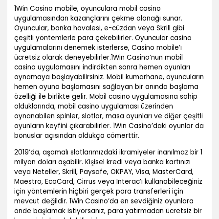
1Win Casino mobile, oyunculara mobil casino
uygulamasından kazançlarını çekme olanağı sunar.
Oyuncular, banka havalesi, e-cüzdan veya Skrill gibi
çeşitli yöntemlerle para çekebilirler. Oyuncular casino
uygulamalarını denemek isterlerse, Casino mobile’ı
ücretsiz olarak deneyebilirler.1Win Casino’nun mobil
casino uygulamasını indirdikten sonra hemen oyunları
oynamaya başlayabilirsiniz. Mobil kumarhane, oyuncuların
hemen oyuna başlamasını sağlayan bir anında başlama
özelliği ile birlikte gelir. Mobil casino uygulamasına sahip
olduklarında, mobil casino uygulaması üzerinden
oynanabilen spinler, slotlar, masa oyunları ve diğer çeşitli
oyunların keyfini çıkarabilirler. 1Win Casino’daki oyunlar da
bonuslar açısından oldukça cömerttir.
2019’da, aşamalı slotlarımızdaki ikramiyeler inanılmaz bir 1
milyon doları aşabilir. Kişisel kredi veya banka kartınızı
veya Neteller, Skrill, Paysafe, OKPAY, Visa, MasterCard,
Maestro, EcoCard, Cirrus veya Interac’ı kullanabileceğiniz
için yöntemlerin hiçbiri gerçek para transferleri için
mevcut değildir. 1Win Casino’da en sevdiğiniz oyunlara
önde başlamak istiyorsanız, para yatırmadan ücretsiz bir