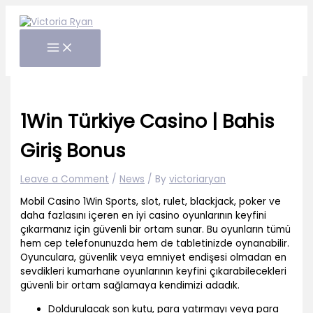
Skip
to
content
1Win Türkiye Casino | Bahis
Giriş Bonus
Leave a Comment
/
News
/ By
victoriaryan
Mobil Casino 1Win Sports, slot, rulet, blackjack, poker ve
daha fazlasını içeren en iyi casino oyunlarının keyfini
çıkarmanız için güvenli bir ortam sunar. Bu oyunların tümü
hem cep telefonunuzda hem de tabletinizde oynanabilir.
Oyunculara, güvenlik veya emniyet endişesi olmadan en
sevdikleri kumarhane oyunlarının keyfini çıkarabilecekleri
güvenli bir ortam sağlamaya kendimizi adadık.
Doldurulacak son kutu, para yatırmayı veya para