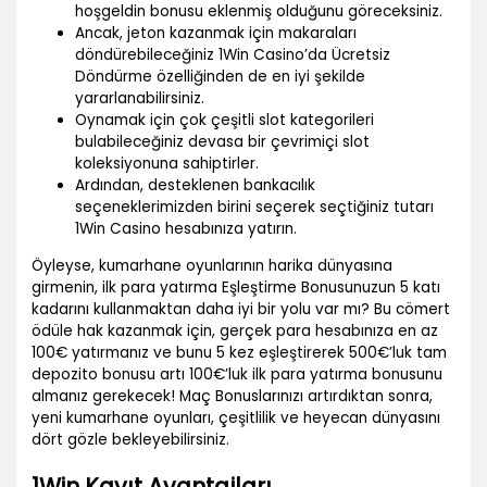
hoşgeldin bonusu eklenmiş olduğunu göreceksiniz.
Ancak, jeton kazanmak için makaraları
döndürebileceğiniz 1Win Casino’da Ücretsiz
Döndürme özelliğinden de en iyi şekilde
yararlanabilirsiniz.
Oynamak için çok çeşitli slot kategorileri
bulabileceğiniz devasa bir çevrimiçi slot
koleksiyonuna sahiptirler.
Ardından, desteklenen bankacılık
seçeneklerimizden birini seçerek seçtiğiniz tutarı
1Win Casino hesabınıza yatırın.
Öyleyse, kumarhane oyunlarının harika dünyasına
girmenin, ilk para yatırma Eşleştirme Bonusunuzun 5 katı
kadarını kullanmaktan daha iyi bir yolu var mı? Bu cömert
ödüle hak kazanmak için, gerçek para hesabınıza en az
100€ yatırmanız ve bunu 5 kez eşleştirerek 500€’luk tam
depozito bonusu artı 100€’luk ilk para yatırma bonusunu
almanız gerekecek! Maç Bonuslarınızı artırdıktan sonra,
yeni kumarhane oyunları, çeşitlilik ve heyecan dünyasını
dört gözle bekleyebilirsiniz.
1Win Kayıt Avantajları