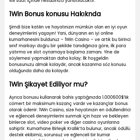
48 saat içinde hesabınıza yansıtılacaktır.
1Win Bonus konusu Hakıknda
Şimdi bize katılın ve hayatınızın mümkün olan en iyi oyun
deneyimlerini yaşayın! Yani, dünyanın en iyi online
kumarhanesini buldunuz – 1Win Casino – ve artık bu birinci
sınıf markayı doğru bir şekilde tanıdığınıza göre, ilk para
yatırma ve slot oynamaya başlama zamanı. Yine de
söylemesi yapmaktan daha kolay; İlk hoşgeldin
bonusunuzu almak kolaydır, ancak kazanma söz konusu
olduğunda daha da kolaydır.
1Win Şikayet Ediliyor mu?
Ayrıca bonusu kullanarak bahis yaptığınızda 1.000600$’lık
cömert bir maksimum kazanç vardır ve kazançlar bonus
olarak ödenir. 1Win Casino, size hayatınızın en ödüllendirici
ve eğlenceli deneyimlerini sunmak için hazır ve bekleyen
binlerce slot, video poker ve diğer casino oyunlarına
sahiptir. Kumarhane Birleşik Krallık’ta bulunur, ancak ödüllü
destek ekibimiz, sorunsuz ve eğlenceli bir kumar