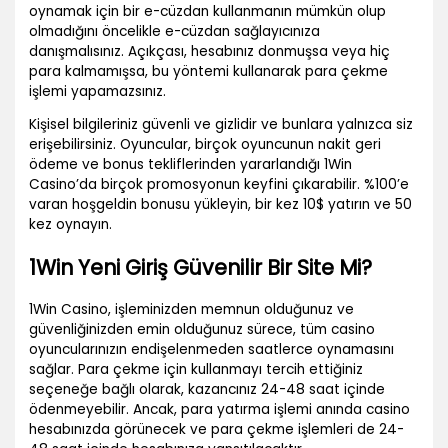
oynamak için bir e-cüzdan kullanmanın mümkün olup
olmadığını öncelikle e-cüzdan sağlayıcınıza
danışmalısınız. Açıkçası, hesabınız donmuşsa veya hiç
para kalmamışsa, bu yöntemi kullanarak para çekme
işlemi yapamazsınız.
Kişisel bilgileriniz güvenli ve gizlidir ve bunlara yalnızca siz
erişebilirsiniz. Oyuncular, birçok oyuncunun nakit geri
ödeme ve bonus tekliflerinden yararlandığı 1Win
Casino’da birçok promosyonun keyfini çıkarabilir. %100’e
varan hoşgeldin bonusu yükleyin, bir kez 10$ yatırın ve 50
kez oynayın.
1Win Yeni Giriş Güvenilir Bir Site Mi?
1Win Casino, işleminizden memnun olduğunuz ve
güvenliğinizden emin olduğunuz sürece, tüm casino
oyuncularınızın endişelenmeden saatlerce oynamasını
sağlar. Para çekme için kullanmayı tercih ettiğiniz
seçeneğe bağlı olarak, kazancınız 24-48 saat içinde
ödenmeyebilir. Ancak, para yatırma işlemi anında casino
hesabınızda görünecek ve para çekme işlemleri de 24-