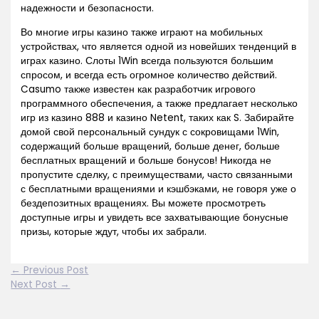
надежности и безопасности.
Во многие игры казино также играют на мобильных
устройствах, что является одной из новейших тенденций в
играх казино. Слоты 1Win всегда пользуются большим
спросом, и всегда есть огромное количество действий.
Casumo также известен как разработчик игрового
программного обеспечения, а также предлагает несколько
игр из казино 888 и казино Netent, таких как S. Забирайте
домой свой персональный сундук с сокровищами 1Win,
содержащий больше вращений, больше денег, больше
бесплатных вращений и больше бонусов! Никогда не
пропустите сделку, с преимуществами, часто связанными
с бесплатными вращениями и кэшбэками, не говоря уже о
бездепозитных вращениях. Вы можете просмотреть
доступные игры и увидеть все захватывающие бонусные
призы, которые ждут, чтобы их забрали.
←
Previous Post
Next Post
→