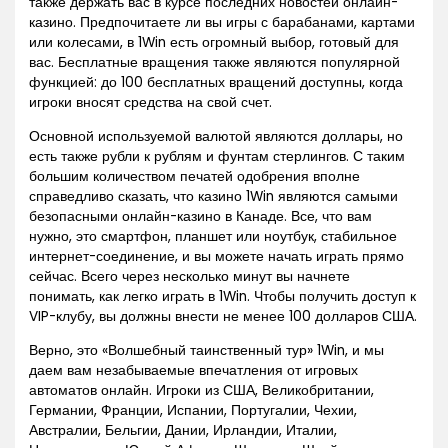
также держать вас в курсе последних новостей онлайн-
казино. Предпочитаете ли вы игры с барабанами, картами
или колесами, в 1Win есть огромный выбор, готовый для
вас. Бесплатные вращения также являются популярной
функцией: до 100 бесплатных вращений доступны, когда
игроки вносят средства на свой счет.
Основной используемой валютой являются доллары, но
есть также рубли к рублям и фунтам стерлингов. С таким
большим количеством печатей одобрения вполне
справедливо сказать, что казино 1Win являются самыми
безопасными онлайн-казино в Канаде. Все, что вам
нужно, это смартфон, планшет или ноутбук, стабильное
интернет-соединение, и вы можете начать играть прямо
сейчас. Всего через несколько минут вы начнете
понимать, как легко играть в 1Win. Чтобы получить доступ к
VIP-клубу, вы должны внести не менее 100 долларов США.
Верно, это «Волшебный таинственный тур» 1Win, и мы
даем вам незабываемые впечатления от игровых
автоматов онлайн. Игроки из США, Великобритании,
Германии, Франции, Испании, Португалии, Чехии,
Австралии, Бельгии, Дании, Ирландии, Италии,