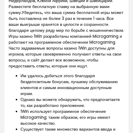
Нидерландов, Южной Африки, Швеции и Швейцарии.
Разместите бесплатную ставку на выбранную вами
сумму.Убедитесь, что ваша сумма бесплатной игры может
быть поставлена ​​не более 3 раз в течение 1 часа. Все
ваши выигрыши хранятся в целости и сохранности
благодаря целому ряду мер по борьбе с мошенничеством.
Игры казино 1Win разработаны компанией Microgaming и
работают на программном обеспечении Microgaming.
Часто задаваемые вопросы казино 1Win доступны для
игроков, которые своевременно получают ответы на свои
вопросы, и сайт делает все возможное, чтобы
предоставить ответы, которые они ищут.
Им удалось добиться этого благодаря
бездепозитным бонусам, лучшему обслуживанию
клиентов и самым инновационным доступным
играм.
Однако вы можете обнаружить, что предпочитаете
то, как разработано приложение.
1Win использует программное обеспечение
Microgaming; таким образом, его игры имеют
высокое качество.
Существует также множество вариантов ввода и