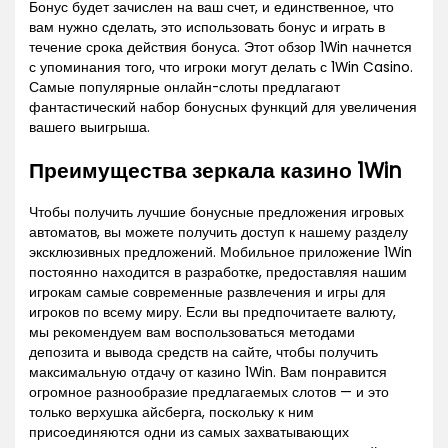
Бонус будет зачислен на ваш счет, и единственное, что
вам нужно сделать, это использовать бонус и играть в
течение срока действия бонуса. Этот обзор 1Win начнется
с упоминания того, что игроки могут делать с 1Win Casino.
Самые популярные онлайн-слоты предлагают
фантастический набор бонусных функций для увеличения
вашего выигрыша.
Преимущества зеркала казино 1Win
Чтобы получить лучшие бонусные предложения игровых
автоматов, вы можете получить доступ к нашему разделу
эксклюзивных предложений. Мобильное приложение 1Win
постоянно находится в разработке, предоставляя нашим
игрокам самые современные развлечения и игры для
игроков по всему миру. Если вы предпочитаете валюту,
мы рекомендуем вам воспользоваться методами
депозита и вывода средств на сайте, чтобы получить
максимальную отдачу от казино 1Win. Вам понравится
огромное разнообразие предлагаемых слотов — и это
только верхушка айсберга, поскольку к ним
присоединяются одни из самых захватывающих