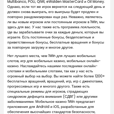
Multibanco, POLi, QIWI, eWalden MasterCard и Oil Money.
Однако, если тот же игрок вернется на следующий день и
должен снова выиграть, его выигрыш будет продлен и
повторно рандомизирован еще раз. Неважно, являетесь
ли вы новым игроком или постоянным игроком в 1Win, мы
здесь для вас. У нас также есть программа лояльности,
где вы зарабатываете очки за каждые деньги, которые вы
играете. Есть постоянные бонусы, бездепозитные и
приветственные бонусы, бесплатные вращения и бонусы
за повторную загрузку и многое другое.
Нет лучшего места, чем 1Win для лучших мобильных
слотов, игр для мобильных казино, мобильных онлайн-
казино. Наслаждайтесь нашими последними онлайн-
слотами и мобильными слотами, так как у нас есть
огромный выбор на выбор. Вы можете найти более 1200+
бесплатных вращений, вращений, игр, игр с джекпотами,
прогрессивных игр и многого другого. Также есть
специальные режимы для игроков, страдающих
синдромом дефицита внимания (СДВГ) или другими
заболеваниями. Мобильное казино 1Win предлагает
приложения для Android и iOS, разработанные для
обеспечения высочайших стандартов безопасности,