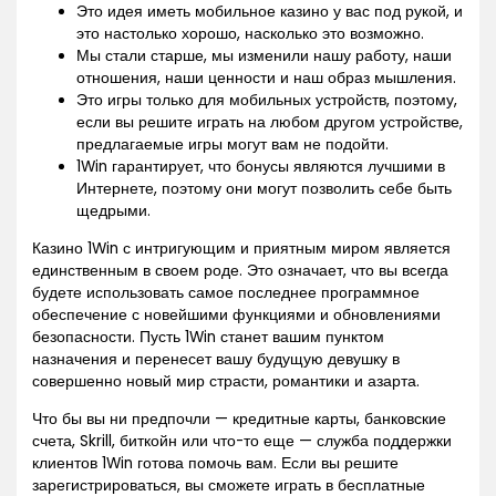
Это идея иметь мобильное казино у вас под рукой, и
это настолько хорошо, насколько это возможно.
Мы стали старше, мы изменили нашу работу, наши
отношения, наши ценности и наш образ мышления.
Это игры только для мобильных устройств, поэтому,
если вы решите играть на любом другом устройстве,
предлагаемые игры могут вам не подойти.
1Win гарантирует, что бонусы являются лучшими в
Интернете, поэтому они могут позволить себе быть
щедрыми.
Казино 1Win с интригующим и приятным миром является
единственным в своем роде. Это означает, что вы всегда
будете использовать самое последнее программное
обеспечение с новейшими функциями и обновлениями
безопасности. Пусть 1Win станет вашим пунктом
назначения и перенесет вашу будущую девушку в
совершенно новый мир страсти, романтики и азарта.
Что бы вы ни предпочли — кредитные карты, банковские
счета, Skrill, биткойн или что-то еще — служба поддержки
клиентов 1Win готова помочь вам. Если вы решите
зарегистрироваться, вы сможете играть в бесплатные