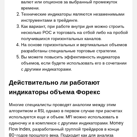
валют или опционов за выбранный промежуток
времени.
Технические индикаторы являются незаменимыми
инструментами в трейдинге.
Как вариант, при работе внутри дня можно строить
несколько РОС и торговать на отбой либо на пробой
получившихся горизонтальных каналов.
На основе горизонтальных и вертикальных объемов
разработаны специальные торговые стратегии.
Вы можете повысить эффективность индикатора
объемов, если будете использовать его в сочетании
с другими индикаторами.
Действительно ли работают
индикаторы объема Форекс
Многие специалисты проводят аналогии между этим
алгоритмом и RSI, однако в первом случае при расчетах
используется еще и объем. MFI можно использовать в
одиночку и в комплексе с другими индикаторами. Money
Flow Index, разработанный группой трейдеров в конце
80-годов прошлого века. Подходит как для анализа