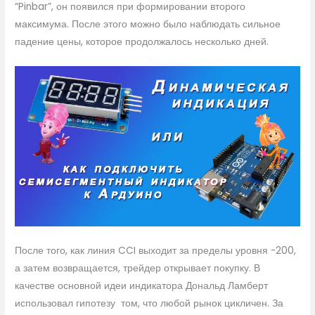
“Pinbar”, он появился при формировании второго
максимума. После этого можно было наблюдать сильное
падение цены, которое продолжалось несколько дней.
После того, как линия CCI выходит за пределы уровня -200,
а затем возвращается, трейдер открывает покупку. В
качестве основной идеи индикатора Дональд Ламберт
использовал гипотезу том, что любой рынок цикличен. За