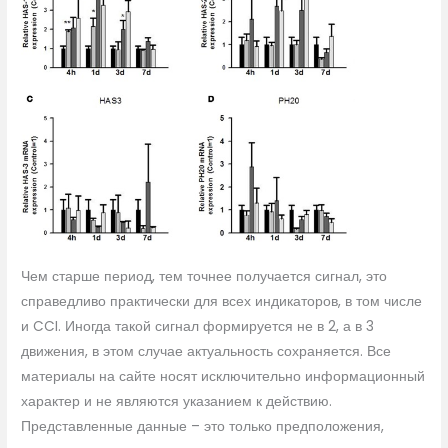
Чем старше период, тем точнее получается сигнал, это
справедливо практически для всех индикаторов, в том числе
и CCI. Иногда такой сигнал формируется не в 2, а в 3
движения, в этом случае актуальность сохраняется. Все
материалы на сайте носят исключительно информационный
характер и не являются указанием к действию.
Представленные данные – это только предположения,