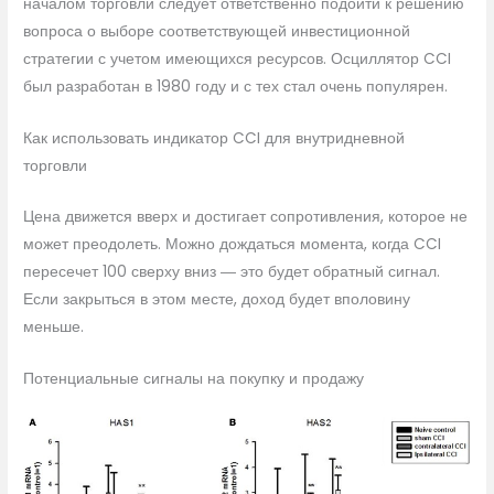
началом торговли следует ответственно подойти к решению
вопроса о выборе соответствующей инвестиционной
стратегии с учетом имеющихся ресурсов. Осциллятор CCI
был разработан в 1980 году и с тех стал очень популярен.
Как использовать индикатор CCI для внутридневной
торговли
Цена движется вверх и достигает сопротивления, которое не
может преодолеть. Можно дождаться момента, когда CCI
пересечет 100 сверху вниз ― это будет обратный сигнал.
Если закрыться в этом месте, доход будет вполовину
меньше.
Потенциальные сигналы на покупку и продажу